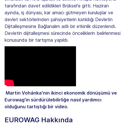
tarafından davet edildikleri Brüksel'e gitti. Haziran
ayında, iş dünyası, kar amacı gütmeyen kuruluşlar ve
devlet sektörlerinden şahsiyetlerin katıldığı Devletin
Dijitalleşmesine Bağlanalım adlı bir etkinlik düzenlendi.
Devletin dijitalleşmesi sürecinde önceliklerin belirlenmesi
konusunda bir tartışma yapıldı.
‍ Martin Vohánka'nın ikinci ekonomik dönüşümü ve
Eurowag'ın sürdürülebilirliğe nasıl yardımcı
olduğunu tartıştığı bir video.
EUROWAG Hakkında