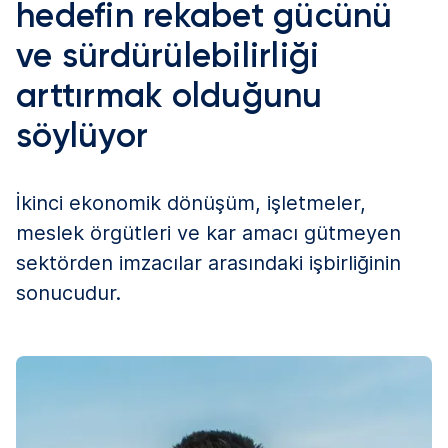
hedefin rekabet gücünü
ve sürdürülebilirliği
arttırmak olduğunu
söylüyor
İkinci ekonomik dönüşüm, işletmeler,
meslek örgütleri ve kar amacı gütmeyen
sektörden imzacılar arasındaki işbirliğinin
sonucudur.