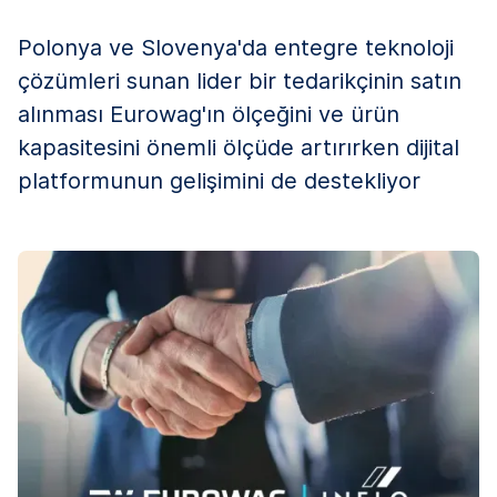
Polonya ve Slovenya'da entegre teknoloji
çözümleri sunan lider bir tedarikçinin satın
alınması Eurowag'ın ölçeğini ve ürün
kapasitesini önemli ölçüde artırırken dijital
platformunun gelişimini de destekliyor