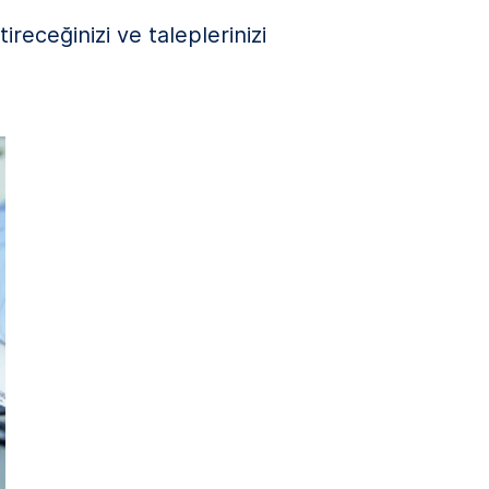
ireceğinizi ve taleplerinizi