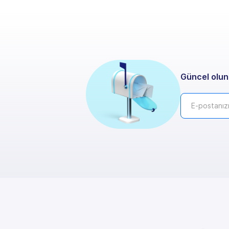
Güncel olun