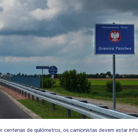
 centenas de quilómetros, os camionistas devem estar inf