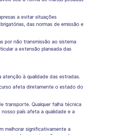
resas a evitar situações
obrigatórias, das normas de emissão e
s por não transmissão ao sistema
ticular a extensão planeada das
 atenção à qualidade das estradas.
percurso afeta diretamente o estado do
 transporte. Qualquer falha técnica
 nosso país afeta a qualidade e a
m melhorar significativamente a