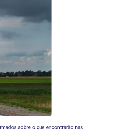
ormados sobre o que encontrarão nas