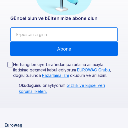
Güncel olun ve bültenimize abone olun
Herhangi bir üye tarafından pazarlama amacıyla
iletişime geçmeyi kabul ediyorum
EUROWAG Grubu
,
doğrultusunda
Pazarlama izni
okudum ve anladım.
Okuduğumu onaylıyorum
Gizlilik ve kişisel veri
koruma ilkeleri.
Eurowag