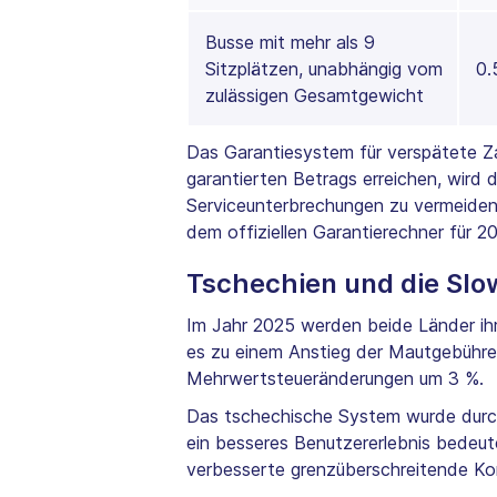
Busse mit mehr als 9
Sitzplätzen, unabhängig vom
0.
zulässigen Gesamtgewicht
Das Garantiesystem für verspätete Z
garantierten Betrags erreichen, wird
Serviceunterbrechungen zu vermeiden
dem offiziellen Garantierechner für 
Tschechien und die Slo
Im Jahr 2025 werden beide Länder ih
es zu einem Anstieg der Mautgebühre
Mehrwertsteueränderungen um 3 %.
Das tschechische System wurde durch 
ein besseres Benutzererlebnis bedeut
verbesserte grenzüberschreitende Kom