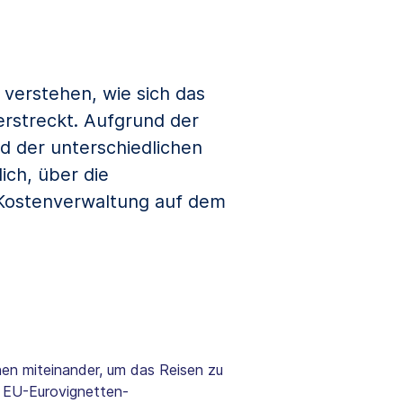
verstehen, wie sich das
rstreckt. Aufgrund der
 der unterschiedlichen
ich, über die
 Kostenverwaltung auf dem
nen miteinander, um das Reisen zu
r EU-Eurovignetten-