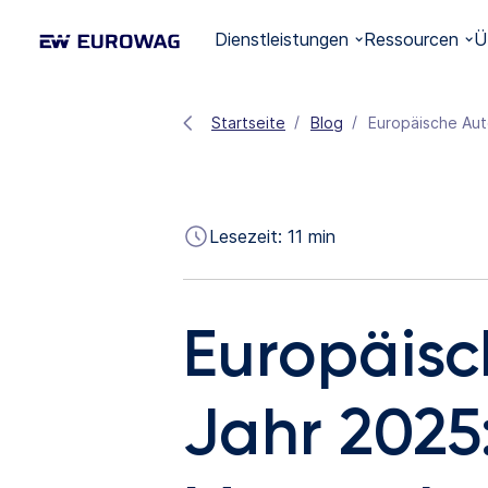
Dienstleistungen
Ressourcen
Ü
Startseite
Blog
Europäische Aut
Lesezeit:
11
min
Europäis
Jahr 2025: