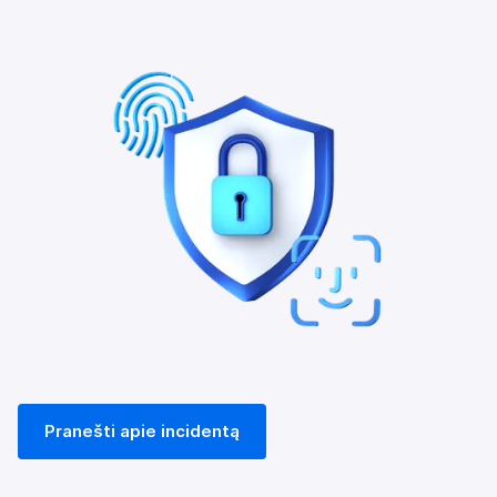
Pranešti apie incidentą