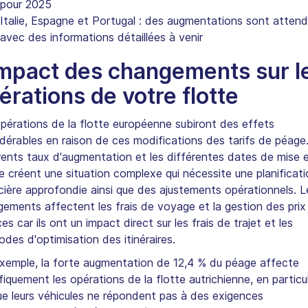
pour 2025
Italie, Espagne et Portugal : des augmentations sont attend
avec des informations détaillées à venir
impact des changements sur l
érations de votre flotte
pérations de la flotte européenne subiront des effets
dérables en raison de ces modifications des tarifs de péage
rents taux d'augmentation et les différentes dates de mise 
 créent une situation complexe qui nécessite une planificati
cière approfondie ainsi que des ajustements opérationnels. L
ements affectent les frais de voyage et la gestion des prix
ces car ils ont un impact direct sur les frais de trajet et les
des d'optimisation des itinéraires.
xemple, la forte augmentation de 12,4 % du péage affecte
fiquement les opérations de la flotte autrichienne, en particul
ue leurs véhicules ne répondent pas à des exigences