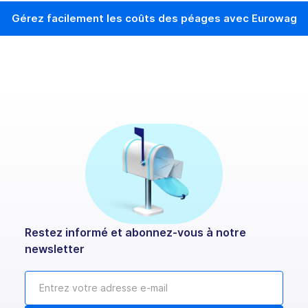
Gérez facilement les coûts des péages avec Eurowag
Restez informé et abonnez-vous à notre
newsletter