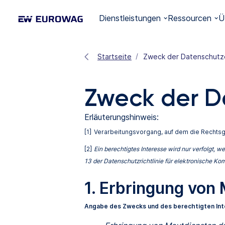
Dienstleistungen
Ressourcen
Ü
Startseite
Zweck der Datenschutz
Zweck der D
Erläuterungshinweis:
[1]
Verarbeitungsvorgang, auf dem die Rechtsgru
[2]
Ein berechtigtes Interesse wird nur verfolgt,
13 der Datenschutzrichtlinie für elektronische Kom
1.
Erbringung von 
Angabe des Zwecks und des berechtigten In