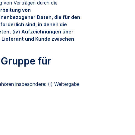
g von Verträgen durch die
arbeitung von
nenbezogener Daten, die für den
rderlich sind, in denen die
eten, (iv) Aufzeichnungen über
 Lieferant und Kunde zwischen
 Gruppe für
hören insbesondere: (i) Weitergabe