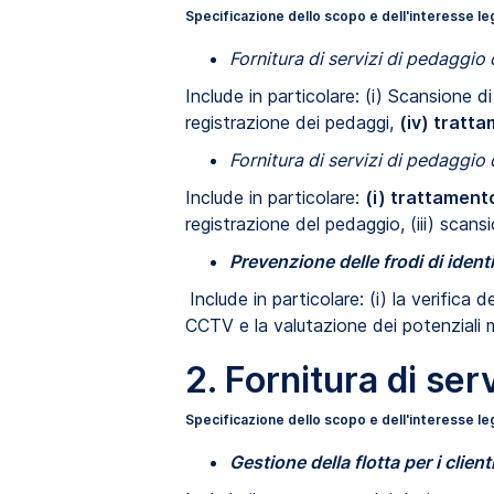
Specificazione dello scopo e dell'interesse le
Fornitura di servizi di pedaggio 
Include in particolare: (i) Scansione di
registrazione dei pedaggi,
(iv) tratta
Fornitura di servizi di pedaggio
Include in particolare:
(i) trattamento
registrazione del pedaggio, (iii) scan
Prevenzione delle frodi di identi
Include in particolare: (i) la verifica 
CCTV e la valutazione dei potenziali m
2. Fornitura di ser
Specificazione dello scopo e dell'interesse leg
Gestione della flotta per i clienti