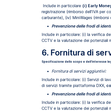
Include in particolare
(i) Early Money
registrazione (rimborso dell'IVA per co
carburante), (iv) MiniWages (rimborsi 
Prevenzione delle frodi di identi
Include in particolare: (i) la verifica 
CCTV e la valutazione dei potenziali m
6. Fornitura di serv
Specificazione dello scopo e dell'interesse le
Fornitura di servizi aggiuntivi:
Include in particolare: (i) Servizi di la
di servizi tramite piattaforma DXX,
co
Prevenzione delle frodi di identi
Include in particolare: (i) la verifica 
CCTV e la valutazione dei potenziali mo