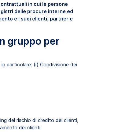
ontrattuali in cui le persone
gistri delle procure interne ed
ento e i suoi clienti, partner e
 un gruppo per
 in particolare: (i) Condivisione dei
ng del rischio di credito dei clienti,
amento dei clienti.