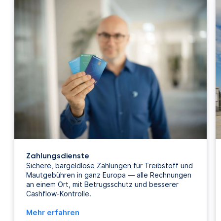
Zahlungsdienste
Sichere, bargeldlose Zahlungen für Treibstoff und
Mautgebühren in ganz Europa — alle Rechnungen
an einem Ort, mit Betrugsschutz und besserer
Cashflow-Kontrolle.
Mehr erfahren