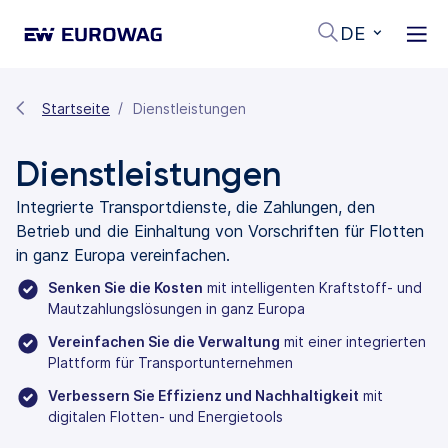
DE
Startseite
Dienstleistungen
Dienstleistungen
Integrierte Transportdienste, die Zahlungen, den
Betrieb und die Einhaltung von Vorschriften für Flotten
in ganz Europa vereinfachen.
Senken Sie die Kosten
mit intelligenten Kraftstoff- und
Mautzahlungslösungen in ganz Europa
Vereinfachen Sie die Verwaltung
mit einer integrierten
Plattform für Transportunternehmen
Verbessern Sie Effizienz und Nachhaltigkeit
mit
digitalen Flotten- und Energietools