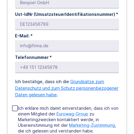
Ust-IdNr (UmsatzsteuerIdentifikationsnummer) *
E-Mail: *
Telefonnummer *
Ich bestätige, dass ich die
Grundsätze zum
Datenschutz und zum Schutz personenbezogener
Daten gelesen habe
.
Ich erkläre mich damit einverstanden, dass ich von
einem Mitglied der
Eurowag-Group
zu
Marketingzwecken kontaktiert werde, in
Übereinstimmung mit der
Marketing-Zustimmung
,
die ich gelesen und verstanden habe.