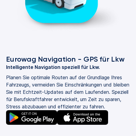
Eurowag Navigation - GPS für Lkw
Intelligente Navigation speziell für Lkw.
Planen Sie optimale Routen auf der Grundlage Ihres
Fahrzeugs, vermeiden Sie Einschränkungen und bleiben
Sie mit Echtzeit-Updates auf dem Laufenden. Speziell
für Berufskraftfahrer entwickelt, um Zeit zu sparen,
Stress abzubauen und effizienter zu fahren.