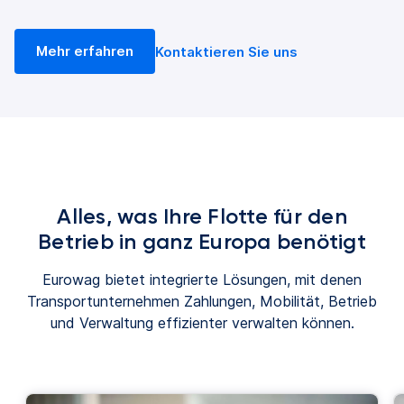
Mehr erfahren
Kontaktieren Sie uns
Alles, was Ihre Flotte für den
Betrieb in ganz Europa benötigt
Eurowag bietet integrierte Lösungen, mit denen
Transportunternehmen Zahlungen, Mobilität, Betrieb
und Verwaltung effizienter verwalten können.