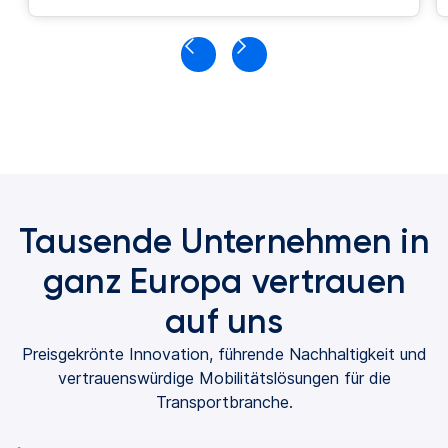
Tausende Unternehmen in
ganz Europa vertrauen
auf uns
Preisgekrönte Innovation, führende Nachhaltigkeit und
vertrauenswürdige Mobilitätslösungen für die
Transportbranche.