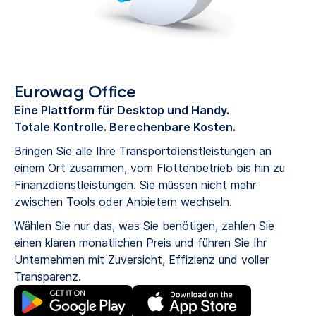
Eurowag Office
Eine Plattform für Desktop und Handy.
Totale Kontrolle. Berechenbare Kosten.
Bringen Sie alle Ihre Transportdienstleistungen an
einem Ort zusammen, vom Flottenbetrieb bis hin zu
Finanzdienstleistungen. Sie müssen nicht mehr
zwischen Tools oder Anbietern wechseln.
Wählen Sie nur das, was Sie benötigen, zahlen Sie
einen klaren monatlichen Preis und führen Sie Ihr
Unternehmen mit Zuversicht, Effizienz und voller
Transparenz.