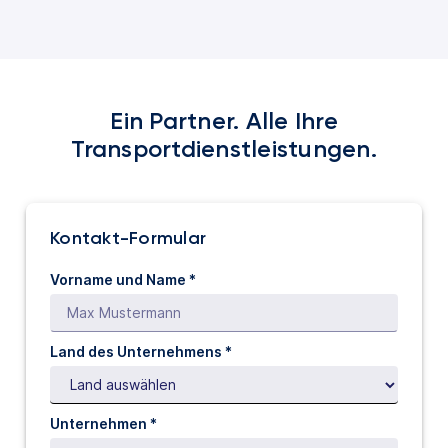
Ein Partner. Alle Ihre
Transportdienstleistungen.
Kontakt-Formular
Vorname und Name *
Land des Unternehmens *
Unternehmen *