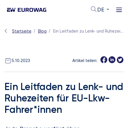
DE
Startseite
Blog
Ein Leitfaden zu Lenk- und Ruhezeiten für EU-Lkw-Fahrer*innen
5.10.2023
Artikel teilen:
Ein Leitfaden zu Lenk- und
Ruhezeiten für EU-Lkw-
Fahrer*innen