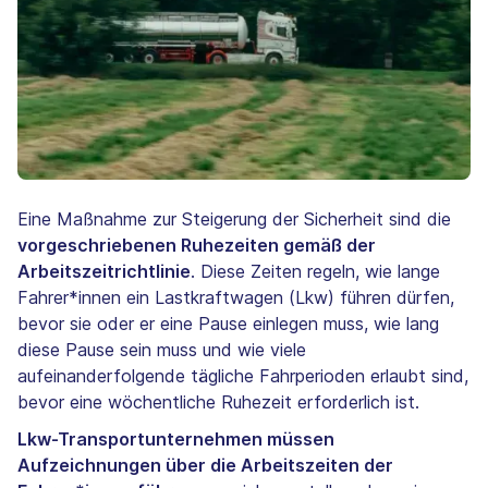
Eine Maßnahme zur Steigerung der Sicherheit sind die
vorgeschriebenen Ruhezeiten gemäß der
Arbeitszeitrichtlinie
. Diese Zeiten regeln, wie lange
Fahrer*innen ein Lastkraftwagen (Lkw) führen dürfen,
bevor sie oder er eine Pause einlegen muss, wie lang
diese Pause sein muss und wie viele
aufeinanderfolgende tägliche Fahrperioden erlaubt sind,
bevor eine wöchentliche Ruhezeit erforderlich ist.
Lkw-Transportunternehmen müssen
Aufzeichnungen über die Arbeitszeiten der