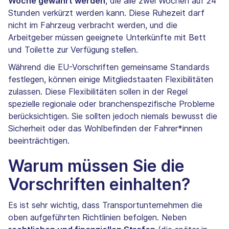
Woche gewährt werden
, die alle zwei Wochen auf 24
Stunden verkürzt werden kann. Diese Ruhezeit darf
nicht im Fahrzeug verbracht werden, und die
Arbeitgeber müssen geeignete Unterkünfte mit Bett
und Toilette zur Verfügung stellen.
Während die EU-Vorschriften gemeinsame Standards
festlegen, können einige Mitgliedstaaten Flexibilitäten
zulassen. Diese Flexibilitäten sollen in der Regel
spezielle regionale oder branchenspezifische Probleme
berücksichtigen. Sie sollten jedoch niemals bewusst die
Sicherheit oder das Wohlbefinden der Fahrer*innen
beeinträchtigen.
Warum müssen Sie die
Vorschriften einhalten?
Es ist sehr wichtig, dass Transportunternehmen die
oben aufgeführten Richtlinien befolgen. Neben