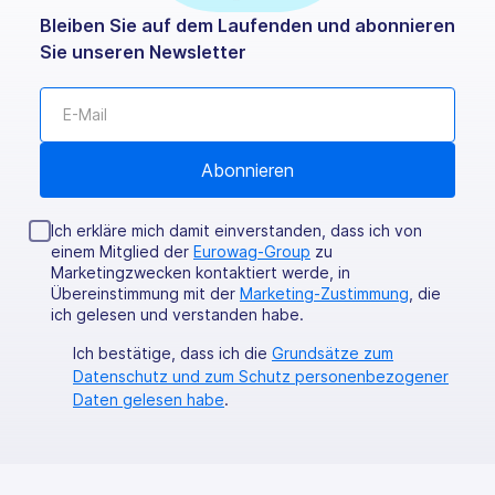
Bleiben Sie auf dem Laufenden und abonnieren
Sie unseren Newsletter
Ich erkläre mich damit einverstanden, dass ich von
einem Mitglied der
Eurowag-Group
zu
Marketingzwecken kontaktiert werde, in
Übereinstimmung mit der
Marketing-Zustimmung
, die
ich gelesen und verstanden habe.
Ich bestätige, dass ich die
Grundsätze zum
Datenschutz und zum Schutz personenbezogener
Daten gelesen habe
.