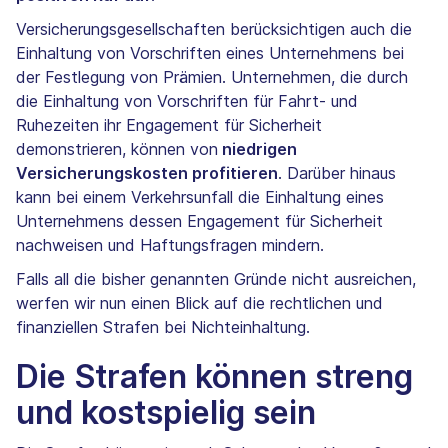
Versicherungsgesellschaften berücksichtigen auch die
Einhaltung von Vorschriften eines Unternehmens bei
der Festlegung von Prämien. Unternehmen, die durch
die Einhaltung von Vorschriften für Fahrt- und
Ruhezeiten ihr Engagement für Sicherheit
demonstrieren, können von
niedrigen
Versicherungskosten profitieren
. Darüber hinaus
kann bei einem Verkehrsunfall die Einhaltung eines
Unternehmens dessen Engagement für Sicherheit
nachweisen und Haftungsfragen mindern.
Falls all die bisher genannten Gründe nicht ausreichen,
werfen wir nun einen Blick auf die rechtlichen und
finanziellen Strafen bei Nichteinhaltung.
Die Strafen können streng
und kostspielig sein