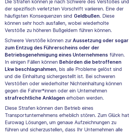
Die Strafen können je nach Schwere des Verstoßes und
der spezifisch verletzten Vorschrift variieren. Eine der
häufigsten Konsequenzen sind
Geldbußen
. Diese
können sehr hoch ausfallen, wobei wiederholte
Verstöße zu höheren Bußgeldern führen können.
Schwere Verstöße können zur
Aussetzung oder sogar
zum Entzug des Führerscheins oder der
Betriebsgenehmigung eines Unternehmens
führen.
In einigen Fällen können
Behörden die betroffenen
Lkw beschlagnahmen
, bis alle Probleme gelöst sind
und die Einhaltung sichergestellt ist. Bei schweren
Verstößen oder wiederholter Nichteinhaltung können
gegen die Fahrer*innen oder ein Unternehmen
strafrechtliche Anklagen
erhoben werden.
Diese Strafen können den Betrieb eines
Transportunternehmens erheblich stören. Zum Glück hat
Eurowag Lösungen, um genaue Aufzeichnungen zu
führen und sicherzustellen, dass Ihr Unternehmen alle