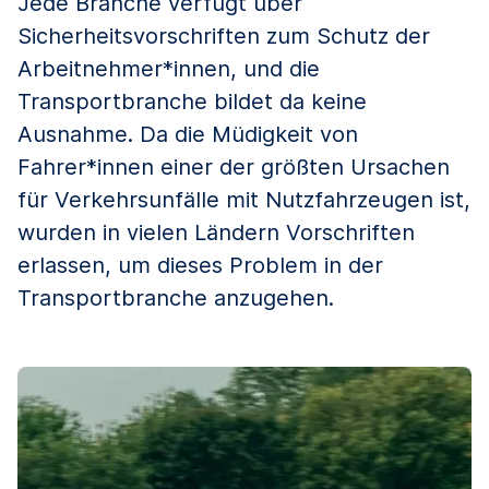
Jede Branche verfügt über
Sicherheitsvorschriften zum Schutz der
Arbeitnehmer*innen, und die
Transportbranche bildet da keine
Ausnahme. Da die Müdigkeit von
Fahrer*innen einer der größten Ursachen
für Verkehrsunfälle mit Nutzfahrzeugen ist,
wurden in vielen Ländern Vorschriften
erlassen, um dieses Problem in der
Transportbranche anzugehen.