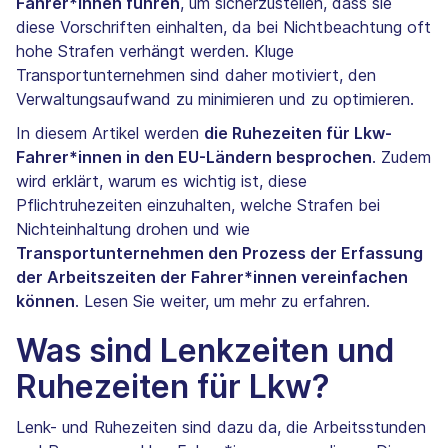
Fahrer*innen führen
, um sicherzustellen, dass sie
diese Vorschriften einhalten, da bei Nichtbeachtung oft
hohe Strafen verhängt werden. Kluge
Transportunternehmen sind daher motiviert, den
Verwaltungsaufwand zu minimieren und zu optimieren.
In diesem Artikel werden
die Ruhezeiten für Lkw-
Fahrer*innen in den EU-Ländern besprochen
. Zudem
wird erklärt, warum es wichtig ist, diese
Pflichtruhezeiten einzuhalten, welche Strafen bei
Nichteinhaltung drohen und wie
Transportunternehmen den Prozess der Erfassung
der Arbeitszeiten der Fahrer*innen vereinfachen
können
. Lesen Sie weiter, um mehr zu erfahren.
Was sind Lenkzeiten und
Ruhezeiten für Lkw?
Lenk- und Ruhezeiten sind dazu da, die Arbeitsstunden