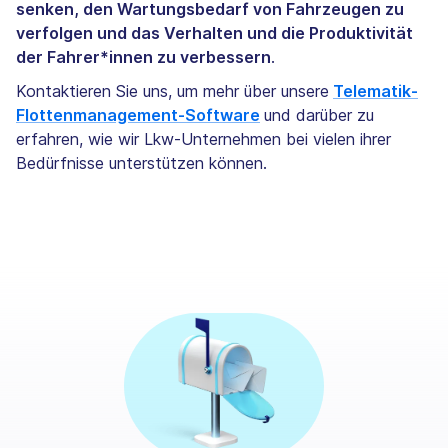
senken, den Wartungsbedarf von Fahrzeugen zu
verfolgen und das Verhalten und die Produktivität
der Fahrer*innen zu verbessern
.
Kontaktieren Sie uns, um mehr über unsere
Telematik-
Flottenmanagement-Software
und darüber zu
erfahren, wie wir Lkw-Unternehmen bei vielen ihrer
Bedürfnisse unterstützen können.