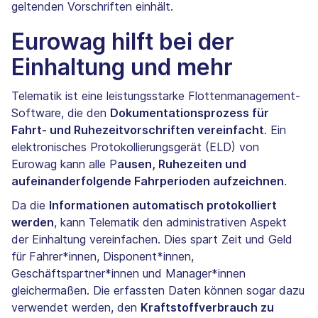
geltenden Vorschriften einhält.
Eurowag hilft bei der
Einhaltung und mehr
Telematik ist eine leistungsstarke Flottenmanagement-
Software, die den
Dokumentationsprozess für
Fahrt- und Ruhezeitvorschriften vereinfacht
. Ein
elektronisches Protokollierungsgerät (ELD) von
Eurowag kann alle P
ausen, Ruhezeiten und
aufeinanderfolgende Fahrperioden aufzeichnen
.
Da die
Informationen automatisch protokolliert
werden
, kann Telematik den administrativen Aspekt
der Einhaltung vereinfachen. Dies spart Zeit und Geld
für Fahrer*innen, Disponent*innen,
Geschäftspartner*innen und Manager*innen
gleichermaßen. Die erfassten Daten können sogar dazu
verwendet werden, den
Kraftstoffverbrauch zu