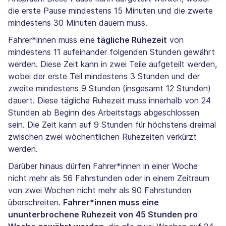
die erste Pause mindestens 15 Minuten und die zweite
mindestens 30 Minuten dauern muss.
Fahrer*innen muss eine
tägliche Ruhezeit
von
mindestens 11 aufeinander folgenden Stunden gewährt
werden. Diese Zeit kann in zwei Teile aufgeteilt werden,
wobei der erste Teil mindestens 3 Stunden und der
zweite mindestens 9 Stunden (insgesamt 12 Stunden)
dauert. Diese tägliche Ruhezeit muss innerhalb von 24
Stunden ab Beginn des Arbeitstags abgeschlossen
sein. Die Zeit kann auf 9 Stunden für höchstens dreimal
zwischen zwei wöchentlichen Ruhezeiten verkürzt
werden.
Darüber hinaus dürfen Fahrer*innen in einer Woche
nicht mehr als 56 Fahrstunden oder in einem Zeitraum
von zwei Wochen nicht mehr als 90 Fahrstunden
überschreiten.
Fahrer*innen muss eine
ununterbrochene Ruhezeit von 45 Stunden pro