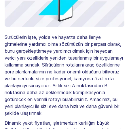
Sürücülerin işte, yolda ve hayatta daha ileriye
gitmelerine yardımcı olma sözümüzün bir parçası olarak,
bunu gerçekleştirmeye yardımcı olmak için heyecan
verici yeni özelliklerle yeniden tasarlanmış bir uygulamayı
kullanıma sunduk. Sürücülerin rotalarını araç özelliklerine
göre planlamalarının ne kadar önemli olduğunu biliyoruz
ve bu nedenle size profesyonel, kamyona özel rota
planlayıcıyı sunuyoruz. Artık sizi A noktasından B
noktasına daha az beklenmedik komplikasyonla
götürecek en verimli rotayı bulabilirsiniz. Amacımız, bu
yeni planlayıcı ile sizi eve daha hızlı ve daha güvenli bir
şekilde ulaştırmak.
Dinamik yakıt fiyatları, işletmenizin karlılığını büyük