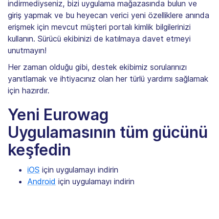
indirmediyseniz, bizi uygulama mağazasında bulun ve
giriş yapmak ve bu heyecan verici yeni özelliklere anında
erişmek için mevcut müşteri portalı kimlik bilgilerinizi
kullanın. Sürücü ekibinizi de katılmaya davet etmeyi
unutmayın!
Her zaman olduğu gibi, destek ekibimiz sorularınızı
yanıtlamak ve ihtiyacınız olan her türlü yardımı sağlamak
için hazırdır.
Yeni Eurowag
Uygulamasının tüm gücünü
keşfedin
iOS
için uygulamayı indirin
Android
için uygulamayı indirin