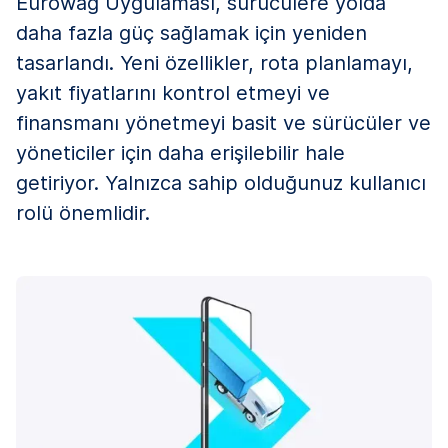
Eurowag Uygulaması, sürücülere yolda
daha fazla güç sağlamak için yeniden
tasarlandı. Yeni özellikler, rota planlamayı,
yakıt fiyatlarını kontrol etmeyi ve
finansmanı yönetmeyi basit ve sürücüler ve
yöneticiler için daha erişilebilir hale
getiriyor. Yalnızca sahip olduğunuz kullanıcı
rolü önemlidir.