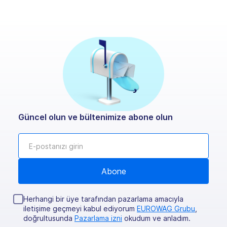
Güncel olun ve bültenimize abone olun
Herhangi bir üye tarafından pazarlama amacıyla
iletişime geçmeyi kabul ediyorum
EUROWAG Grubu
,
doğrultusunda
Pazarlama izni
okudum ve anladım.