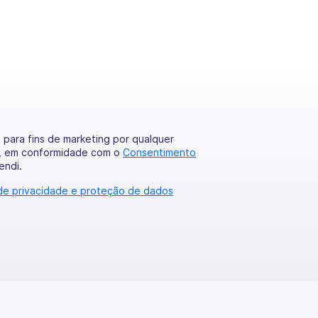
para fins de marketing por qualquer
, em conformidade com o
Consentimento
endi.
 de privacidade e proteção de dados