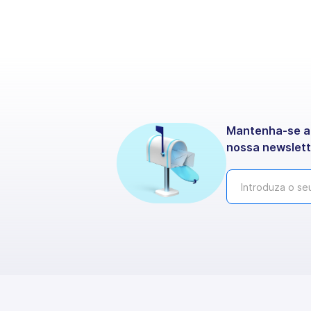
Mantenha-se at
nossa newslett