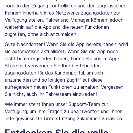
können den Zugang kontrollieren und den zugelassenen
Fahrern innerhalb ihres Netzwerks Zugangsdaten zur
Verfügung stellen. Fahrer und Manager können jedoch
weiterhin auf die App und die neuen Funktionen
zugreifen, ohne sich anzumelden.
Gute Nachrichten! Wenn Sie die App bereits haben, wird
sie automatisch aktualisiert. Wenn Sie die App noch
nicht heruntergeladen haben, finden Sie uns im App-
Store und verwenden Sie Ihre bestehenden
Zugangsdaten für das Kundenportal, um sich
anzumelden und sofortigen Zugriff auf diese
aufregenden neuen Funktionen zu erhalten. Vergessen
Sie nicht, auch Ihr Fahrerteam einzuladen!
Wie immer steht Ihnen unser Support-Team zur
Verfügung, um Ihre Fragen zu beantworten und Ihnen
jede gewünschte Unterstützung zukommen zu lassen.