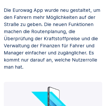
Die Eurowag App wurde neu gestaltet, um
den Fahrern mehr Möglichkeiten auf der
Straße zu geben. Die neuen Funktionen
machen die Routenplanung, die
Überprüfung der Kraftstoffpreise und die
Verwaltung der Finanzen für Fahrer und
Manager einfacher und zugänglicher. Es
kommt nur darauf an, welche Nutzerrolle
man hat.