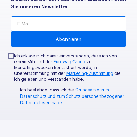
Sie unseren Newsletter
Ich erkläre mich damit einverstanden, dass ich von
einem Mitglied der
Eurowag Group
zu
Marketingzwecken kontaktiert werde, in
Übereinstimmung mit der
Marketing-Zustimmung
die
ich gelesen und verstanden habe.
Ich bestätige, dass ich die
Grundsätze zum
Datenschutz und zum Schutz personenbezogener
Daten gelesen habe
.