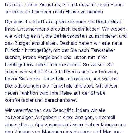
B bringt. Unser Ziel ist es, Sie mit diesem neuen Planer
schneller und sicherer nach Hause zu bringen.
Dynamische Kraftstoffpreise können die Rentabilität
Ihres Unternehmens drastisch beeinflussen. Wir wissen,
wie wichtig es ist, die Betriebskosten zu minimieren und
das Budget einzuhalten. Deshalb haben wir eine neue
Funktion hinzugefügt, mit der Sie nach Tankstellen
suchen, Preise vergleichen und Listen mit Ihren
Lieblingstankstellen führen können. So wissen Sie
immer, wie viel Ihr Kraftstoffverbrauch kosten wird,
bevor Sie an der Tankstelle ankommen, und welche
Dienstleistungen die Tankstelle anbietet. Mit dieser
neuen Funktion wird Ihre Reise auf der Straße
komfortabler und berechenbarer.
Wir vereinfachen das Geschäft, indem wir alle
notwendigen Aufgaben in einer einzigen, universell
einsetzbaren App zusammenfassen. Fahrer können nun
den Zugang von Managern beantragen, und Manager