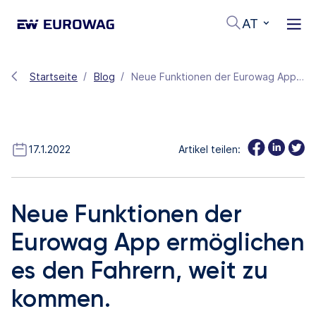
AT
Startseite
Blog
Neue Funktionen der Eurowag App ermöglichen es den Fahrern, weit zu kommen.
17.1.2022
Artikel teilen:
Neue Funktionen der
Eurowag App ermöglichen
es den Fahrern, weit zu
kommen.