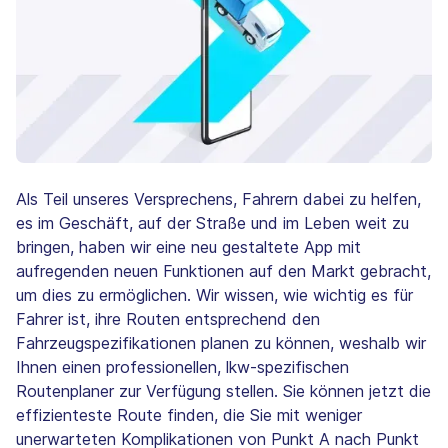
Als Teil unseres Versprechens, Fahrern dabei zu helfen,
es im Geschäft, auf der Straße und im Leben weit zu
bringen, haben wir eine neu gestaltete App mit
aufregenden neuen Funktionen auf den Markt gebracht,
um dies zu ermöglichen. Wir wissen, wie wichtig es für
Fahrer ist, ihre Routen entsprechend den
Fahrzeugspezifikationen planen zu können, weshalb wir
Ihnen einen professionellen, lkw-spezifischen
Routenplaner zur Verfügung stellen. Sie können jetzt die
effizienteste Route finden, die Sie mit weniger
unerwarteten Komplikationen von Punkt A nach Punkt