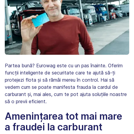
Partea bună? Eurowag este cu un pas înainte. Oferim
funcții inteligente de securitate care te ajută să-ți
protejezi flota și să rămâi mereu în control. Hai să
vedem cum se poate manifesta frauda la cardul de
carburant și, mai ales, cum te pot ajuta soluțiile noastre
să o previi eficient.
Amenințarea tot mai mare
a fraudei la carburant