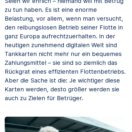
Seien wir ehrlich – niemand will mit Betrug
zu tun haben. Es ist eine enorme
Belastung, vor allem, wenn man versucht,
den reibungslosen Betrieb seiner Flotte in
ganz Europa aufrechtzuerhalten. In der
heutigen zunehmend digitalen Welt sind
Tankkarten nicht mehr nur ein bequemes
Zahlungsmittel – sie sind so ziemlich das
Rückgrat eines effizienten Flottenbetriebs.
Aber die Sache ist die: Je wichtiger diese
Karten werden, desto größer werden sie
auch zu Zielen für Betrüger.