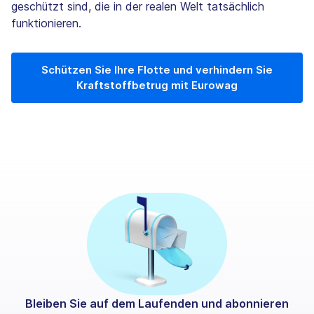
geschützt sind, die in der realen Welt tatsächlich
funktionieren.
Schützen Sie Ihre Flotte und verhindern Sie
Kraftstoffbetrug mit Eurowag
Bleiben Sie auf dem Laufenden und abonnieren