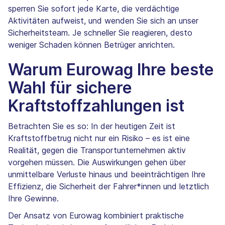
sperren Sie sofort jede Karte, die verdächtige
Aktivitäten aufweist, und wenden Sie sich an unser
Sicherheitsteam. Je schneller Sie reagieren, desto
weniger Schaden können Betrüger anrichten.
Warum Eurowag Ihre beste
Wahl für sichere
Kraftstoffzahlungen ist
Betrachten Sie es so: In der heutigen Zeit ist
Kraftstoffbetrug nicht nur ein Risiko – es ist eine
Realität, gegen die Transportunternehmen aktiv
vorgehen müssen. Die Auswirkungen gehen über
unmittelbare Verluste hinaus und beeinträchtigen Ihre
Effizienz, die Sicherheit der Fahrer*innen und letztlich
Ihre Gewinne.
Der Ansatz von Eurowag kombiniert praktische