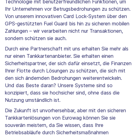
Technologie mit benutzerfreundlichen Funktionen, um
Ihr Unternehmen vor Betrugsbedrohungen zu schützen.
Von unserem innovativen Card Lock-System über den
GPS-gestützten Fuel Guard bis hin zu sicheren mobilen
Zahlungen – wir verarbeiten nicht nur Transaktionen,
sondern schützen sie auch.
Durch eine Partnerschaft mit uns erhalten Sie mehr als
nur einen Tankkartenanbieter. Sie erhalten einen
Sicherheitspartner, der sich dafür einsetzt, die Finanzen
Ihrer Flotte durch Lösungen zu schützen, die sich mit
den sich ändernden Bedrohungen weiterentwickeln.
Und das Beste daran? Unsere Systeme sind so
konzipiert, dass sie hochsicher sind, ohne dass die
Nutzung umständlich ist.
Die Zukunft ist unvorhersehbar, aber mit den sicheren
Tankkartenlösungen von Eurowag können Sie sie
souverän meistern, da Sie wissen, dass Ihre
Betriebsabläufe durch Sicherheitsmaßnahmen