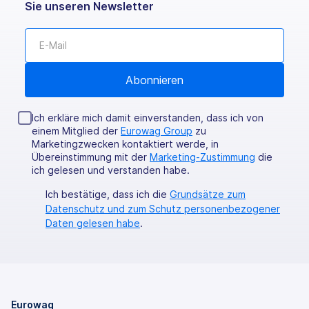
Sie unseren Newsletter
Ich erkläre mich damit einverstanden, dass ich von
einem Mitglied der
Eurowag Group
zu
Marketingzwecken kontaktiert werde, in
Übereinstimmung mit der
Marketing-Zustimmung
die
ich gelesen und verstanden habe.
Ich bestätige, dass ich die
Grundsätze zum
Datenschutz und zum Schutz personenbezogener
Daten gelesen habe
.
Eurowag