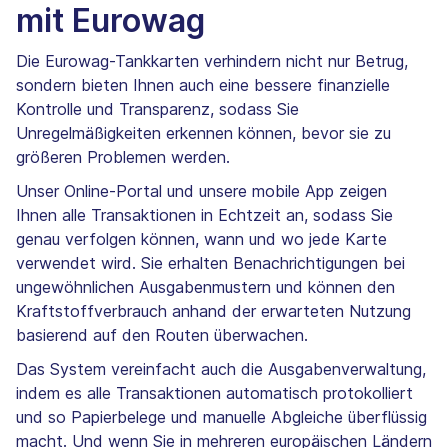
mit Eurowag
Die Eurowag-Tankkarten verhindern nicht nur Betrug,
sondern bieten Ihnen auch eine bessere finanzielle
Kontrolle und Transparenz, sodass Sie
Unregelmäßigkeiten erkennen können, bevor sie zu
größeren Problemen werden.
Unser Online-Portal und unsere mobile App zeigen
Ihnen alle Transaktionen in Echtzeit an, sodass Sie
genau verfolgen können, wann und wo jede Karte
verwendet wird. Sie erhalten Benachrichtigungen bei
ungewöhnlichen Ausgabenmustern und können den
Kraftstoffverbrauch anhand der erwarteten Nutzung
basierend auf den Routen überwachen.
Das System vereinfacht auch die Ausgabenverwaltung,
indem es alle Transaktionen automatisch protokolliert
und so Papierbelege und manuelle Abgleiche überflüssig
macht. Und wenn Sie in mehreren europäischen Ländern