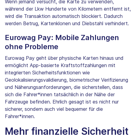
Wenn jemand versucht, die Karte zu verwenden,
während der Lkw Hunderte von Kilometern entfernt ist,
wird die Transaktion automatisch blockiert. Dadurch
werden Betrug, Kartenklonen und Diebstahl verhindert.
Eurowag Pay: Mobile Zahlungen
ohne Probleme
Eurowag Pay geht über physische Karten hinaus und
ermöglicht App-basierte Kraftstoffzahlungen mit
integrierten Sicherheitsfunktionen wie
Geolokalisierungsvalidierung, biometrischer Verifizierung
und Näherungsanforderungen, die sicherstellen, dass
sich die Fahrer*innen tatsächlich in der Nähe der
Fahrzeuge befinden. Ehrlich gesagt ist es nicht nur
sicherer, sondern auch viel bequemer für die
Fahrer*innen.
Mehr finanzielle Sicherheit