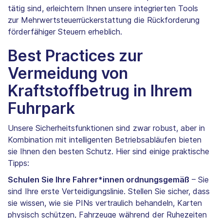
tätig sind, erleichtern Ihnen unsere integrierten Tools
zur Mehrwertsteuerrückerstattung die Rückforderung
förderfähiger Steuern erheblich.
Best Practices zur
Vermeidung von
Kraftstoffbetrug in Ihrem
Fuhrpark
Unsere Sicherheitsfunktionen sind zwar robust, aber in
Kombination mit intelligenten Betriebsabläufen bieten
sie Ihnen den besten Schutz. Hier sind einige praktische
Tipps:
Schulen Sie Ihre Fahrer*innen ordnungsgemäß
– Sie
sind Ihre erste Verteidigungslinie. Stellen Sie sicher, dass
sie wissen, wie sie PINs vertraulich behandeln, Karten
physisch schützen, Fahrzeuge während der Ruhezeiten