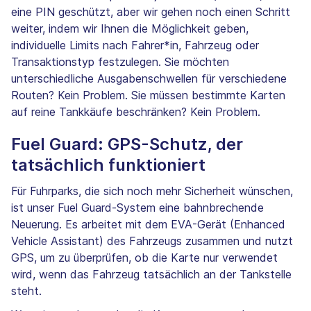
eine PIN geschützt, aber wir gehen noch einen Schritt
weiter, indem wir Ihnen die Möglichkeit geben,
individuelle Limits nach Fahrer*in, Fahrzeug oder
Transaktionstyp festzulegen. Sie möchten
unterschiedliche Ausgabenschwellen für verschiedene
Routen? Kein Problem. Sie müssen bestimmte Karten
auf reine Tankkäufe beschränken? Kein Problem.
Fuel Guard: GPS-Schutz, der
tatsächlich funktioniert
Für Fuhrparks, die sich noch mehr Sicherheit wünschen,
ist unser Fuel Guard-System eine bahnbrechende
Neuerung. Es arbeitet mit dem EVA-Gerät (Enhanced
Vehicle Assistant) des Fahrzeugs zusammen und nutzt
GPS, um zu überprüfen, ob die Karte nur verwendet
wird, wenn das Fahrzeug tatsächlich an der Tankstelle
steht.