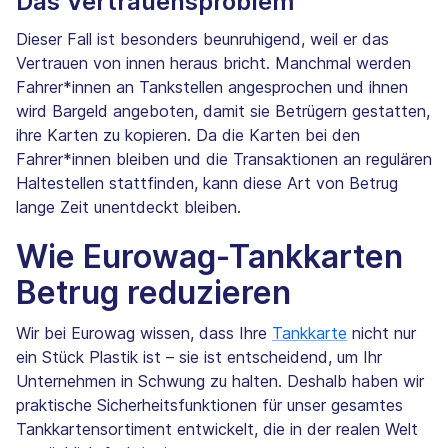
Das Vertrauensproblem
Dieser Fall ist besonders beunruhigend, weil er das
Vertrauen von innen heraus bricht. Manchmal werden
Fahrer*innen an Tankstellen angesprochen und ihnen
wird Bargeld angeboten, damit sie Betrügern gestatten,
ihre Karten zu kopieren. Da die Karten bei den
Fahrer*innen bleiben und die Transaktionen an regulären
Haltestellen stattfinden, kann diese Art von Betrug
lange Zeit unentdeckt bleiben.
Wie Eurowag-Tankkarten
Betrug reduzieren
Wir bei Eurowag wissen, dass Ihre
Tankkarte
nicht nur
ein Stück Plastik ist – sie ist entscheidend, um Ihr
Unternehmen in Schwung zu halten. Deshalb haben wir
praktische Sicherheitsfunktionen für unser gesamtes
Tankkartensortiment entwickelt, die in der realen Welt