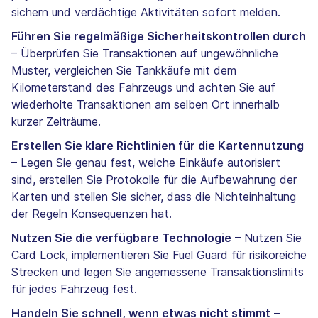
sichern und verdächtige Aktivitäten sofort melden.
Führen Sie regelmäßige Sicherheitskontrollen durch
– Überprüfen Sie Transaktionen auf ungewöhnliche
Muster, vergleichen Sie Tankkäufe mit dem
Kilometerstand des Fahrzeugs und achten Sie auf
wiederholte Transaktionen am selben Ort innerhalb
kurzer Zeiträume.
Erstellen Sie klare Richtlinien für die Kartennutzung
– Legen Sie genau fest, welche Einkäufe autorisiert
sind, erstellen Sie Protokolle für die Aufbewahrung der
Karten und stellen Sie sicher, dass die Nichteinhaltung
der Regeln Konsequenzen hat.
Nutzen Sie die verfügbare Technologie
– Nutzen Sie
Card Lock, implementieren Sie Fuel Guard für risikoreiche
Strecken und legen Sie angemessene Transaktionslimits
für jedes Fahrzeug fest.
Handeln Sie schnell, wenn etwas nicht stimmt
–