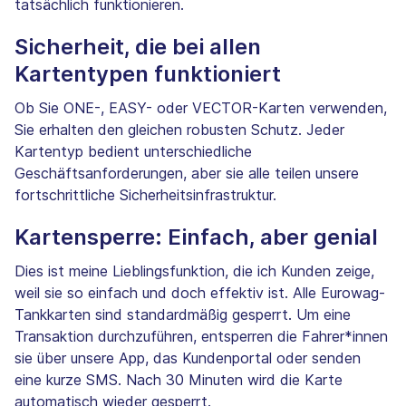
tatsächlich funktionieren.
Sicherheit, die bei allen
Kartentypen funktioniert
Ob Sie ONE-, EASY- oder VECTOR-Karten verwenden,
Sie erhalten den gleichen robusten Schutz. Jeder
Kartentyp bedient unterschiedliche
Geschäftsanforderungen, aber sie alle teilen unsere
fortschrittliche Sicherheitsinfrastruktur.
Kartensperre: Einfach, aber genial
Dies ist meine Lieblingsfunktion, die ich Kunden zeige,
weil sie so einfach und doch effektiv ist. Alle Eurowag-
Tankkarten sind standardmäßig gesperrt. Um eine
Transaktion durchzuführen, entsperren die Fahrer*innen
sie über unsere App, das Kundenportal oder senden
eine kurze SMS. Nach 30 Minuten wird die Karte
automatisch wieder gesperrt.