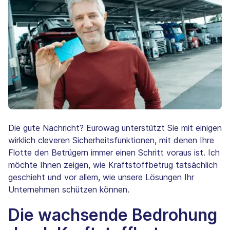
Die gute Nachricht? Eurowag unterstützt Sie mit einigen
wirklich cleveren Sicherheitsfunktionen, mit denen Ihre
Flotte den Betrügern immer einen Schritt voraus ist. Ich
möchte Ihnen zeigen, wie Kraftstoffbetrug tatsächlich
geschieht und vor allem, wie unsere Lösungen Ihr
Unternehmen schützen können.
Die wachsende Bedrohung