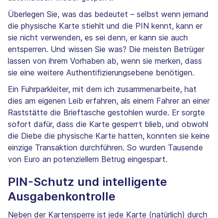
Überlegen Sie, was das bedeutet – selbst wenn jemand
die physische Karte stiehlt und die PIN kennt, kann er
sie nicht verwenden, es sei denn, er kann sie auch
entsperren. Und wissen Sie was? Die meisten Betrüger
lassen von ihrem Vorhaben ab, wenn sie merken, dass
sie eine weitere Authentifizierungsebene benötigen.
Ein Fuhrparkleiter, mit dem ich zusammenarbeite, hat
dies am eigenen Leib erfahren, als einem Fahrer an einer
Raststätte die Brieftasche gestohlen wurde. Er sorgte
sofort dafür, dass die Karte gesperrt blieb, und obwohl
die Diebe die physische Karte hatten, konnten sie keine
einzige Transaktion durchführen. So wurden Tausende
von Euro an potenziellem Betrug eingespart.
PIN-Schutz und intelligente
Ausgabenkontrolle
Neben der Kartensperre ist jede Karte (natürlich) durch