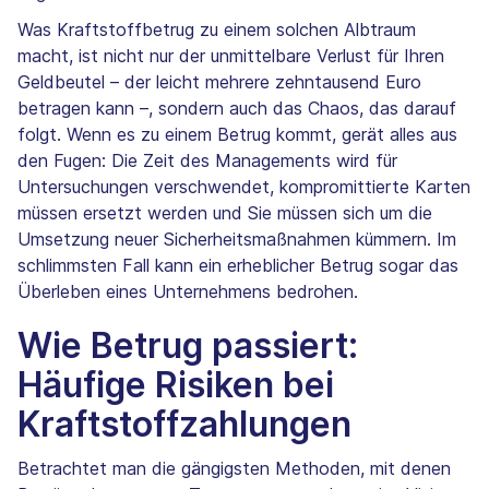
Was Kraftstoffbetrug zu einem solchen Albtraum
macht, ist nicht nur der unmittelbare Verlust für Ihren
Geldbeutel – der leicht mehrere zehntausend Euro
betragen kann –, sondern auch das Chaos, das darauf
folgt. Wenn es zu einem Betrug kommt, gerät alles aus
den Fugen: Die Zeit des Managements wird für
Untersuchungen verschwendet, kompromittierte Karten
müssen ersetzt werden und Sie müssen sich um die
Umsetzung neuer Sicherheitsmaßnahmen kümmern. Im
schlimmsten Fall kann ein erheblicher Betrug sogar das
Überleben eines Unternehmens bedrohen.
Wie Betrug passiert:
Häufige Risiken bei
Kraftstoffzahlungen
Betrachtet man die gängigsten Methoden, mit denen