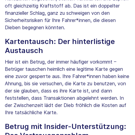
oft gleichzeitig Kraftstoff ab. Das ist ein doppelter
finanzieller Schlag, ganz zu schweigen von den
Sicherheitsrisiken für Ihre Fahrer*innen, die diesen
Dieben begegnen könnten.
Kartentausch: Der hinterlistige
Austausch
Hier ist ein Betrug, der immer häufiger vorkommt –
Betrüger tauschen heimlich eine legitime Karte gegen
eine zuvor gesperrte aus. Ihre Fahrer*innen haben keine
Ahnung, bis sie versuchen, die Karte zu benutzen, von
der sie glauben, dass es ihre Karte ist, und dann
feststellen, dass Transaktionen abgelehnt werden. In
der Zwischenzeit lädt der Dieb fröhlich die Kosten auf
Ihre tatsächliche Karte.
Betrug mit Insider-Unterstützung: