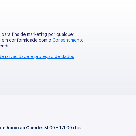
para fins de marketing por qualquer
, em conformidade com o
Consentimento
endi.
 de privacidade e proteção de dados
 de Apoio ao Cliente:
8h00 - 17h00 dias