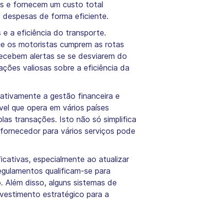
as e fornecem um custo total
 despesas de forma eficiente.
 e a eficiência do transporte.
e os motoristas cumprem as rotas
recebem alertas se se desviarem do
ções valiosas sobre a eficiência da
ativamente a gestão financeira e
vel que opera em vários países
las transações. Isto não só simplifica
 fornecedor para vários serviços pode
icativas, especialmente ao atualizar
gulamentos qualificam-se para
. Além disso, alguns sistemas de
vestimento estratégico para a