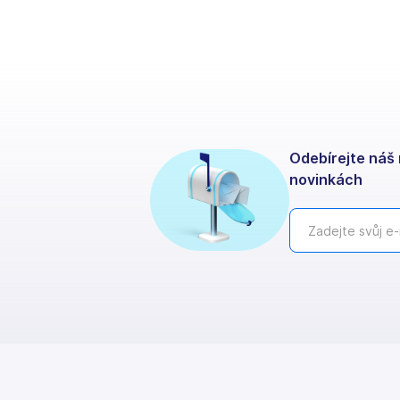
Odebírejte náš 
novinkách