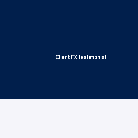
Client FX testimonial