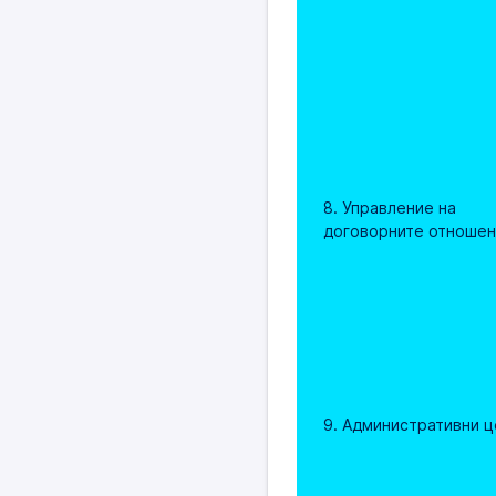
8. Управление на 
договорните отношен
9. Административни ц