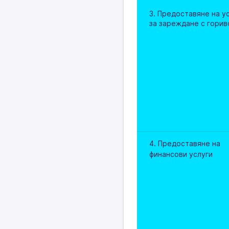
3. Предоставяне на ус
за зареждане с горив
4. Предоставяне на 
финансови услуги