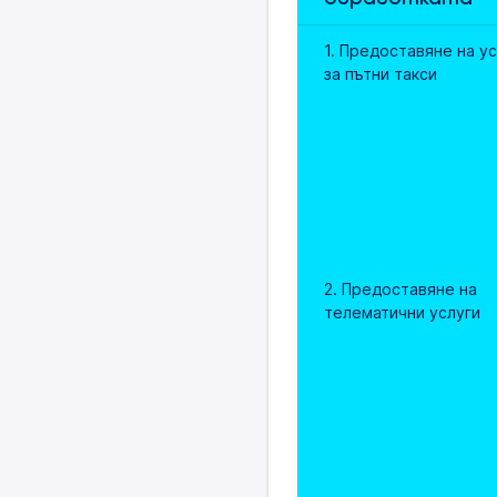
1. Предоставяне на ус
за пътни такси
2. Предоставяне на 
телематични услуги