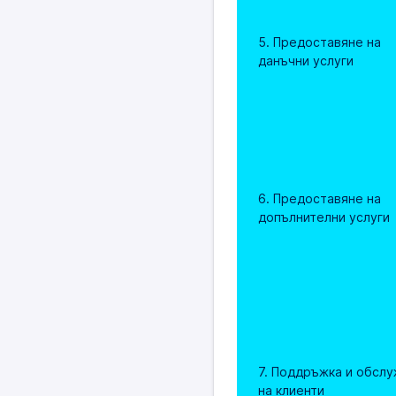
5. Предоставяне на 
данъчни услуги
6. Предоставяне на 
допълнителни услуги
7. Поддръжка и обслу
на клиенти