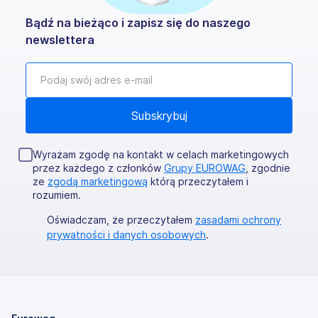
Bądź na bieżąco i zapisz się do naszego
newslettera
Wyrażam zgodę na kontakt w celach marketingowych
przez każdego z członków
Grupy EUROWAG
, zgodnie
ze
zgodą marketingową
którą przeczytałem i
rozumiem.
Oświadczam, że przeczytałem
zasadami ochrony
prywatności i danych osobowych
.