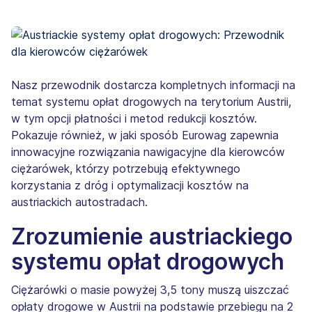
Nasz przewodnik dostarcza kompletnych informacji na
temat systemu opłat drogowych na terytorium Austrii,
w tym opcji płatności i metod redukcji kosztów.
Pokazuje również, w jaki sposób Eurowag zapewnia
innowacyjne rozwiązania nawigacyjne dla kierowców
ciężarówek, którzy potrzebują efektywnego
korzystania z dróg i optymalizacji kosztów na
austriackich autostradach.
Zrozumienie austriackiego
systemu opłat drogowych
Ciężarówki o masie powyżej 3,5 tony muszą uiszczać
opłaty drogowe w Austrii na podstawie przebiegu na 2