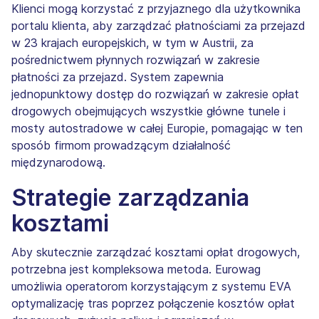
Klienci mogą korzystać z przyjaznego dla użytkownika
portalu klienta, aby zarządzać płatnościami za przejazd
w 23 krajach europejskich, w tym w Austrii, za
pośrednictwem płynnych rozwiązań w zakresie
płatności za przejazd. System zapewnia
jednopunktowy dostęp do rozwiązań w zakresie opłat
drogowych obejmujących wszystkie główne tunele i
mosty autostradowe w całej Europie, pomagając w ten
sposób firmom prowadzącym działalność
międzynarodową.
Strategie zarządzania
kosztami
Aby skutecznie zarządzać kosztami opłat drogowych,
potrzebna jest kompleksowa metoda. Eurowag
umożliwia operatorom korzystającym z systemu EVA
optymalizację tras poprzez połączenie kosztów opłat