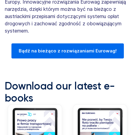
Europy. Innowacyjne rozwiązania Eurowag zapewniają
narzędzia, dzięki którym można być na bieżąco z
austriackimi przepisami dotyczącymi systemu opłat
drogowych i zachować zgodność z obowiązującym
systemem.
Bądź na bieżąco z rozwiązaniami Eurowag!
Download our latest e-
books