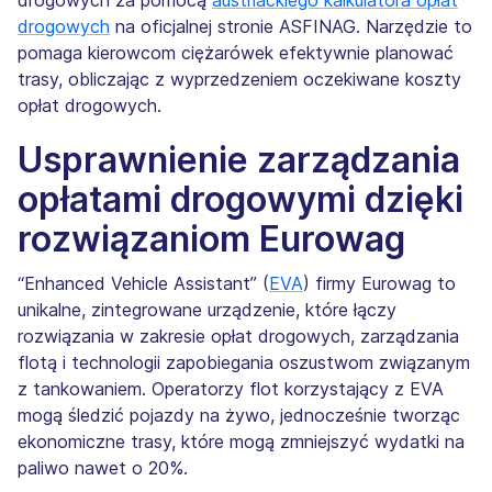
drogowych
na oficjalnej stronie ASFINAG. Narzędzie to
pomaga kierowcom ciężarówek efektywnie planować
trasy, obliczając z wyprzedzeniem oczekiwane koszty
opłat drogowych.
Usprawnienie zarządzania
opłatami drogowymi dzięki
rozwiązaniom Eurowag
“Enhanced Vehicle Assistant” (
EVA
) firmy Eurowag to
unikalne, zintegrowane urządzenie, które łączy
rozwiązania w zakresie opłat drogowych, zarządzania
flotą i technologii zapobiegania oszustwom związanym
z tankowaniem. Operatorzy flot korzystający z EVA
mogą śledzić pojazdy na żywo, jednocześnie tworząc
ekonomiczne trasy, które mogą zmniejszyć wydatki na
paliwo nawet o 20%.