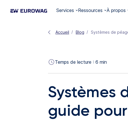
Services
Ressources
À propos
Accueil
Blog
Systèmes de péage 
Temps de lecture :
6
min
Systèmes d
guide pour