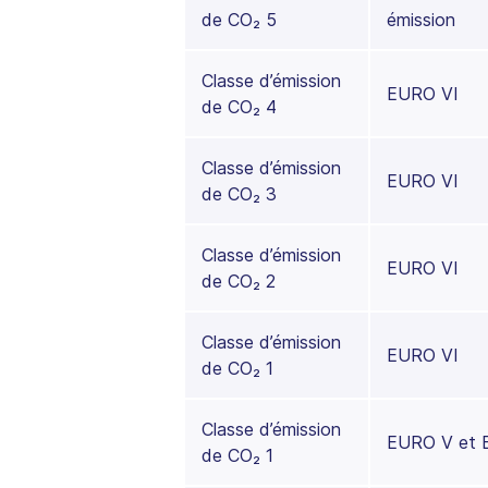
de CO₂ 5
émission
Classe d’émission
EURO VI
de CO₂ 4
Classe d’émission
EURO VI
de CO₂ 3
Classe d’émission
EURO VI
de CO₂ 2
Classe d’émission
EURO VI
de CO₂ 1
Classe d’émission
EURO V et 
de CO₂ 1