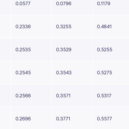
0.0577
0.0796
0.1179
0.2336
0.3255
0.4841
0.2535
0.3529
0.5255
0.2545
0.3543
0.5275
0.2566
0.3571
0.5317
0.2696
0.3771
0.5577