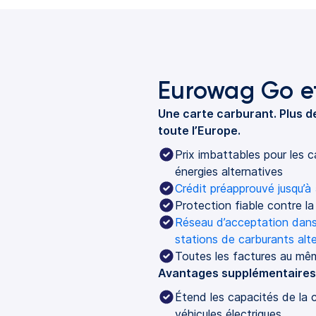
Eurowag Go e
Une carte carburant. Plus d
toute l’Europe.
Prix imbattables pour les c
énergies alternatives
Crédit préapprouvé jusqu’à
Protection fiable contre la
Réseau d’acceptation dans 
stations de carburants alte
Toutes les factures au mê
Avantages supplémentaire
Étend les capacités de la c
véhicules électriques