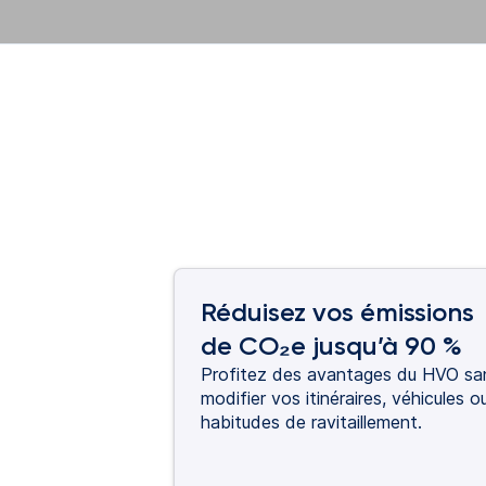
Réduisez vos émissions
de CO₂e jusqu’à 90 %
Profitez des avantages du HVO sa
modifier vos itinéraires, véhicules o
habitudes de ravitaillement.