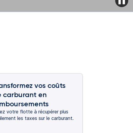
ansformez vos coûts
 carburant en
emboursements
ez votre flotte à récupérer plus
ilement les taxes sur le carburant.