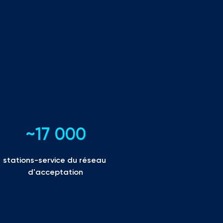
~17 000
stations-service du réseau 
d'acceptation