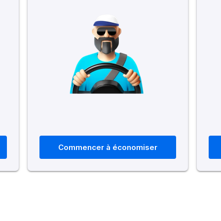
Commencer à économiser