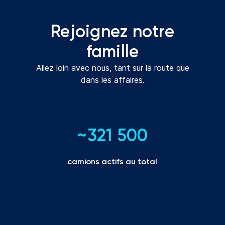
Rejoignez notre
famille
Allez loin avec nous, tant sur la route que
dans les affaires.
~321 500
camions actifs au total