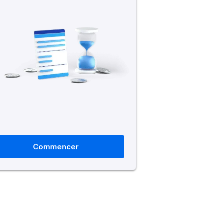
Commencer