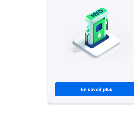
En savoir plus