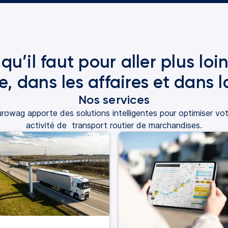
qu’il faut pour aller plus loin
e, dans les affaires et dans l
Nos services
rowag apporte des solutions intelligentes pour optimiser vo
activité de transport routier de marchandises.