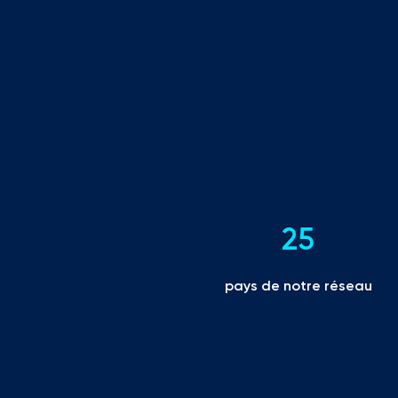
25
pays de notre réseau