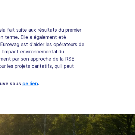
la fait suite aux résultats du premier
n terme. Elle a également été
'Eurowag est d'aider les opérateurs de
re l'impact environnemental du
alement par son approche de la RSE,
les projets caritatifs, qu'il peut
rouve sous
ce lien
.