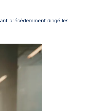
ant précédemment dirigé les