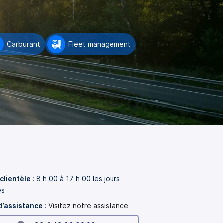
Carburant
Fleet management
clientèle :
8 h 00 à 17 h 00 les jours
es
d’assistance :
Visitez notre assistance