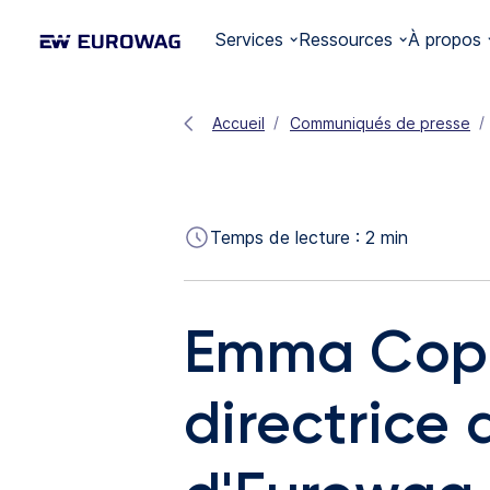
Services
Ressources
À propos
Accueil
Communiqués de presse
Temps de lecture :
2
min
Emma Copla
directrice