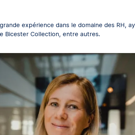
rande expérience dans le domaine des RH, ay
 Bicester Collection, entre autres.