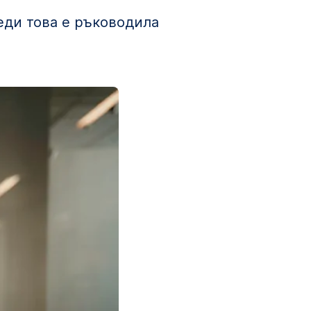
реди това е ръководила