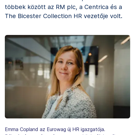
többek között az RM plc, a Centrica és a
The Bicester Collection HR vezetője volt.
Emma Copland az Eurowag új HR igazgatója.