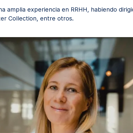
 amplia experiencia en RRHH, habiendo dirig
er Collection, entre otros.