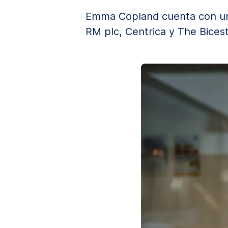
Emma Copland cuenta con una
RM plc, Centrica y The Bicest