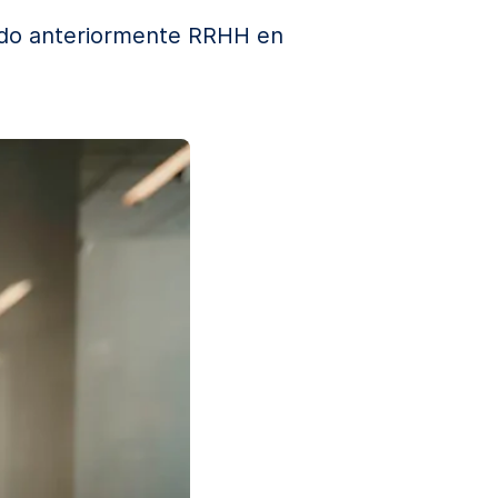
ido anteriormente RRHH en