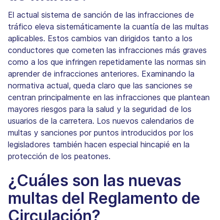
El actual sistema de sanción de las infracciones de
tráfico eleva sistemáticamente la cuantía de las multas
aplicables. Estos cambios van dirigidos tanto a los
conductores que cometen las infracciones más graves
como a los que infringen repetidamente las normas sin
aprender de infracciones anteriores. Examinando la
normativa actual, queda claro que las sanciones se
centran principalmente en las infracciones que plantean
mayores riesgos para la salud y la seguridad de los
usuarios de la carretera. Los nuevos calendarios de
multas y sanciones por puntos introducidos por los
legisladores también hacen especial hincapié en la
protección de los peatones.
¿Cuáles son las nuevas
multas del Reglamento de
Circulación?