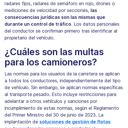
radares fijos, radares de semáforo en rojo, drones o
mediciones de velocidad por secciones,
las
consecuencias jurídicas son las mismas que
durante un control de tráfico
. Los datos personales
del conductor se confirman primero tras identificar al
propietario del vehículo.
¿Cuáles son las multas
para los camioneros?
Las normas para los usuarios de la carretera se aplican
a todos los conductores, independientemente del tipo
de vehículo. Sin embargo, se aplican normas específicas
al transporte pesado. Esto incluye restricciones para
adelantar a otros vehículos y sanciones por
incumplimiento de estas normas, según el Reglamento
del Primer Ministro del 30 de junio de 2023. La
implantación de
soluciones de gestión de flotas