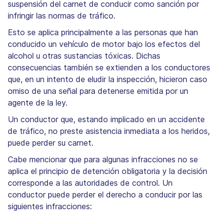
suspensión del carnet de conducir como sanción por
infringir las normas de tráfico.
Esto se aplica principalmente a las personas que han
conducido un vehículo de motor bajo los efectos del
alcohol u otras sustancias tóxicas. Dichas
consecuencias también se extienden a los conductores
que, en un intento de eludir la inspección, hicieron caso
omiso de una señal para detenerse emitida por un
agente de la ley.
Un conductor que, estando implicado en un accidente
de tráfico, no preste asistencia inmediata a los heridos,
puede perder su carnet.
Cabe mencionar que para algunas infracciones no se
aplica el principio de detención obligatoria y la decisión
corresponde a las autoridades de control. Un
conductor puede perder el derecho a conducir por las
siguientes infracciones: