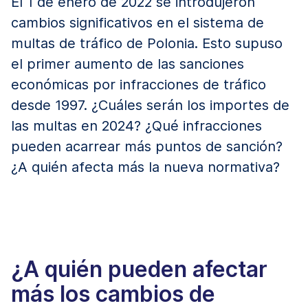
El 1 de enero de 2022 se introdujeron
cambios significativos en el sistema de
multas de tráfico de Polonia. Esto supuso
el primer aumento de las sanciones
económicas por infracciones de tráfico
desde 1997. ¿Cuáles serán los importes de
las multas en 2024? ¿Qué infracciones
pueden acarrear más puntos de sanción?
¿A quién afecta más la nueva normativa?
¿A quién pueden afectar
más los cambios de