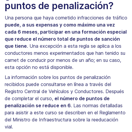
puntos de penalización?
Una persona que haya cometido infracciones de tráfico
puede, a sus expensas y como máximo una vez
cada 6 meses, participar en una formación especial
que reduce el número total de puntos de sanción
que tiene
. Una excepción a esta regla se aplica a los
conductores menos experimentados que han tenido su
carnet de conducir por menos de un año; en su caso,
esta opción no está disponible.
La información sobre los puntos de penalización
recibidos puede consultarse en línea a través del
Registro Central de Vehículos y Conductores. Después
de completar el curso,
el número de puntos de
penalización se reduce en 6
. Las normas detalladas
para asistir a este curso se describen en el Reglamento
del Ministro de Infraestructura sobre la reeducación
vial.