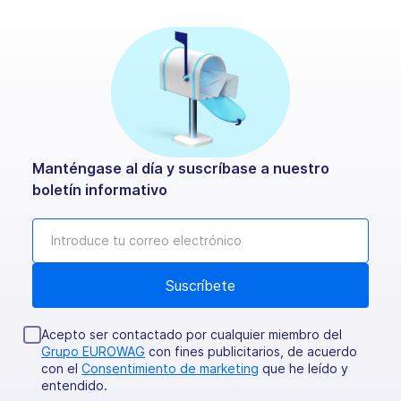
Manténgase al día y suscríbase a nuestro
boletín informativo
Acepto ser contactado por cualquier miembro del
Grupo EUROWAG
con fines publicitarios, de acuerdo
con el
Consentimiento de marketing
que he leído y
entendido.