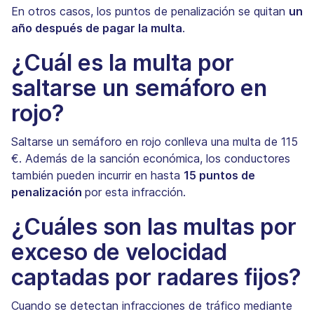
En otros casos, los puntos de penalización se quitan
un
año después de pagar la multa
.
¿Cuál es la multa por
saltarse un semáforo en
rojo?
Saltarse un semáforo en rojo conlleva una multa de 115
€. Además de la sanción económica, los conductores
también pueden incurrir en hasta
15 puntos de
penalización
por esta infracción.
¿Cuáles son las multas por
exceso de velocidad
captadas por radares fijos?
Cuando se detectan infracciones de tráfico mediante