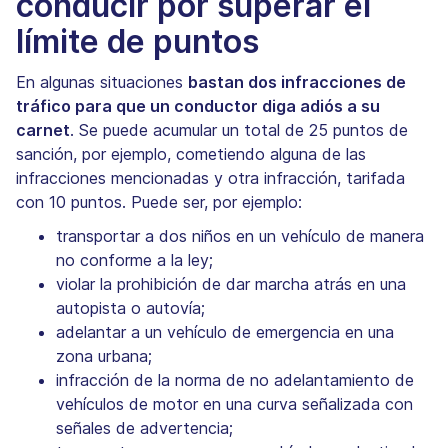
conducir por superar el
límite de puntos
En algunas situaciones
bastan dos infracciones de
tráfico para que un conductor diga adiós a su
carnet
. Se puede acumular un total de 25 puntos de
sanción, por ejemplo, cometiendo alguna de las
infracciones mencionadas y otra infracción, tarifada
con 10 puntos. Puede ser, por ejemplo:
transportar a dos niños en un vehículo de manera
no conforme a la ley;
violar la prohibición de dar marcha atrás en una
autopista o autovía;
adelantar a un vehículo de emergencia en una
zona urbana;
infracción de la norma de no adelantamiento de
vehículos de motor en una curva señalizada con
señales de advertencia;