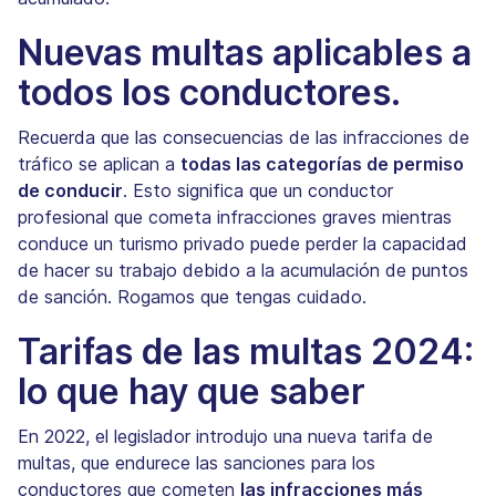
Nuevas multas aplicables a
todos los conductores.
Recuerda que las consecuencias de las infracciones de
tráfico se aplican a
todas las categorías de permiso
de conducir
. Esto significa que un conductor
profesional que cometa infracciones graves mientras
conduce un turismo privado puede perder la capacidad
de hacer su trabajo debido a la acumulación de puntos
de sanción. Rogamos que tengas cuidado.
Tarifas de las multas 2024:
lo que hay que saber
En 2022, el legislador introdujo una nueva tarifa de
multas, que endurece las sanciones para los
conductores que cometen
las infracciones más