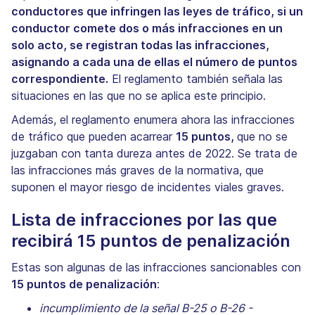
conductores que infringen las leyes de tráfico, si un
conductor comete dos o más infracciones en un
solo acto, se registran todas las infracciones,
asignando a cada una de ellas el número de puntos
correspondiente.
El reglamento también señala las
situaciones en las que no se aplica este principio.
Además, el reglamento enumera ahora las infracciones
de tráfico que pueden acarrear
15 puntos,
que no se
juzgaban con tanta dureza antes de 2022. Se trata de
las infracciones más graves de la normativa, que
suponen el mayor riesgo de incidentes viales graves.
Lista de infracciones por las que
recibirá 15 puntos de penalización
Estas son algunas de las infracciones sancionables con
15 puntos de penalización
:
incumplimiento de la señal B-25 o B-26 -