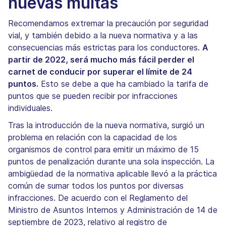
nuevas multas
Recomendamos extremar la precaución por seguridad
vial, y también debido a la nueva normativa y a las
consecuencias más estrictas para los conductores.
A
partir de 2022, será mucho más fácil perder el
carnet de conducir por superar el límite de 24
puntos.
Esto se debe a que ha cambiado la tarifa de
puntos que se pueden recibir por infracciones
individuales.
Tras la introducción de la nueva normativa, surgió un
problema en relación con la capacidad de los
organismos de control para emitir un máximo de 15
puntos de penalización durante una sola inspección. La
ambigüedad de la normativa aplicable llevó a la práctica
común de sumar todos los puntos por diversas
infracciones. De acuerdo con el Reglamento del
Ministro de Asuntos Internos y Administración de 14 de
septiembre de 2023, relativo al registro de