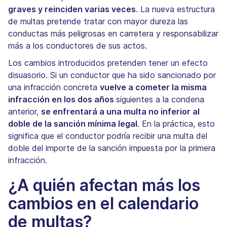
graves y reinciden varias veces
. La nueva estructura
de multas pretende tratar con mayor dureza las
conductas más peligrosas en carretera y responsabilizar
más a los conductores de sus actos.
Los cambios introducidos pretenden tener un efecto
disuasorio. Si un conductor que ha sido sancionado por
una infracción concreta
vuelve a cometer la misma
infracción en los dos años
siguientes a la condena
anterior,
se enfrentará a una multa no inferior al
doble de la sanción mínima legal
. En la práctica, esto
significa que el conductor podría recibir una multa del
doble del importe de la sanción impuesta por la primera
infracción.
¿A quién afectan más los
cambios en el calendario
de multas?