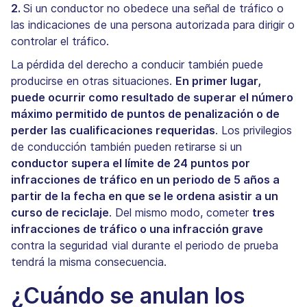
2.
Si un conductor no obedece una señal de tráfico o
las indicaciones de una persona autorizada para dirigir o
controlar el tráfico.
La pérdida del derecho a conducir también puede
producirse en otras situaciones.
En primer lugar,
puede ocurrir como resultado de superar el número
máximo permitido de puntos de penalización o de
perder las cualificaciones requeridas
. Los privilegios
de conducción también pueden retirarse si un
conductor supera el límite de 24 puntos por
infracciones de tráfico en un periodo de 5 años a
partir de la fecha en que se le ordena asistir a un
curso de reciclaje
. Del mismo modo, cometer
tres
infracciones de tráfico o una infracción grave
contra la seguridad vial durante el periodo de prueba
tendrá la misma consecuencia.
¿Cuándo se anulan los