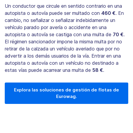
Un conductor que circule en sentido contrario en una
autopista o autovía puede ser multado con
460 €
. En
cambio, no señalizar o señalizar indebidamente un
vehículo parado por avería o accidente en una
autopista o autovía se castiga con una multa de
70 €
.
El régimen sancionador impone la misma multa por no
retirar de la calzada un vehículo averiado que por no
advertir a los demás usuarios de la vía. Entrar en una
autopista o autovía con un vehículo no destinado a
estas vías puede acarrear una multa de
58 €
.
Explora las soluciones de gestión de flotas de
Eurowag.