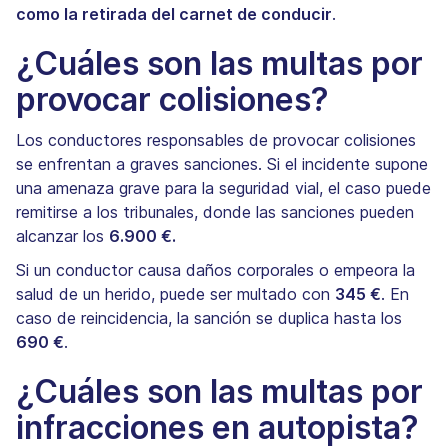
como la retirada del carnet de conducir
.
¿Cuáles son las multas por
provocar colisiones?
Los conductores responsables de provocar colisiones
se enfrentan a graves sanciones. Si el incidente supone
una amenaza grave para la seguridad vial, el caso puede
remitirse a los tribunales, donde las sanciones pueden
alcanzar los
6.900 €.
Si un conductor causa daños corporales o empeora la
salud de un herido, puede ser multado con
345 €
. En
caso de reincidencia, la sanción se duplica hasta los
690 €
.
¿Cuáles son las multas por
infracciones en autopista?