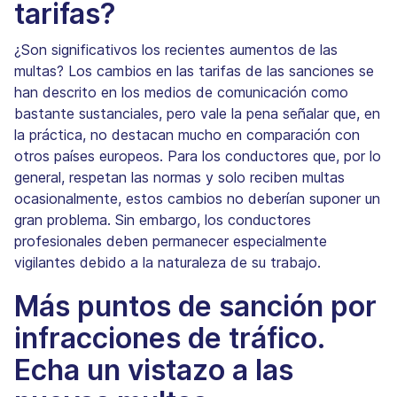
tarifas?
¿Son significativos los recientes aumentos de las
multas? Los cambios en las tarifas de las sanciones se
han descrito en los medios de comunicación como
bastante sustanciales, pero vale la pena señalar que, en
la práctica, no destacan mucho en comparación con
otros países europeos. Para los conductores que, por lo
general, respetan las normas y solo reciben multas
ocasionalmente, estos cambios no deberían suponer un
gran problema. Sin embargo, los conductores
profesionales deben permanecer especialmente
vigilantes debido a la naturaleza de su trabajo.
Más puntos de sanción por
infracciones de tráfico.
Echa un vistazo a las