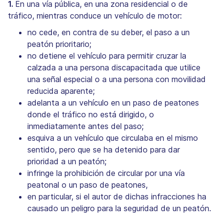
1.
En una vía pública, en una zona residencial o de
tráfico, mientras conduce un vehículo de motor:
no cede, en contra de su deber, el paso a un
peatón prioritario;
no detiene el vehículo para permitir cruzar la
calzada a una persona discapacitada que utilice
una señal especial o a una persona con movilidad
reducida aparente;
adelanta a un vehículo en un paso de peatones
donde el tráfico no está dirigido, o
inmediatamente antes del paso;
esquiva a un vehículo que circulaba en el mismo
sentido, pero que se ha detenido para dar
prioridad a un peatón;
infringe la prohibición de circular por una vía
peatonal o un paso de peatones,
en particular, si el autor de dichas infracciones ha
causado un peligro para la seguridad de un peatón.