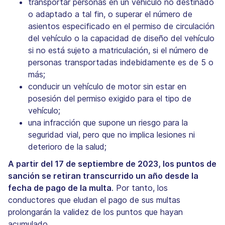
transportar personas en un vehículo no destinado
o adaptado a tal fin, o superar el número de
asientos especificado en el permiso de circulación
del vehículo o la capacidad de diseño del vehículo
si no está sujeto a matriculación, si el número de
personas transportadas indebidamente es de 5 o
más;
conducir un vehículo de motor sin estar en
posesión del permiso exigido para el tipo de
vehículo;
una infracción que supone un riesgo para la
seguridad vial, pero que no implica lesiones ni
deterioro de la salud;
A partir del 17 de septiembre de 2023, los puntos de
sanción se retiran transcurrido un año desde la
fecha de pago de la multa
. Por tanto, los
conductores que eludan el pago de sus multas
prolongarán la validez de los puntos que hayan
acumulado.