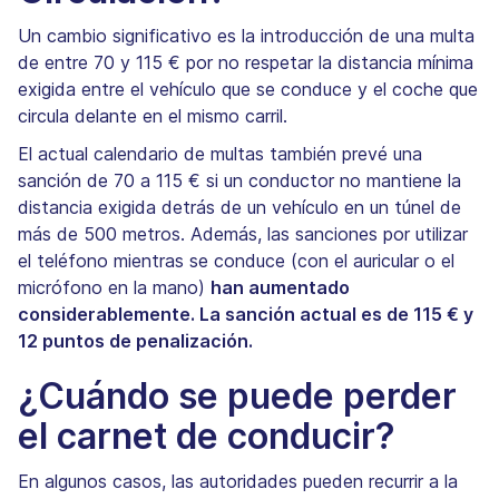
Un cambio significativo es la introducción de una multa
de entre 70 y 115 € por no respetar la distancia mínima
exigida entre el vehículo que se conduce y el coche que
circula delante en el mismo carril.
El actual calendario de multas también prevé una
sanción de 70 a 115 € si un conductor no mantiene la
distancia exigida detrás de un vehículo en un túnel de
más de 500 metros. Además, las sanciones por utilizar
el teléfono mientras se conduce (con el auricular o el
micrófono en la mano)
han aumentado
considerablemente. La sanción actual es de 115 € y
12 puntos de penalización.
¿Cuándo se puede perder
el carnet de conducir?
En algunos casos, las autoridades pueden recurrir a la