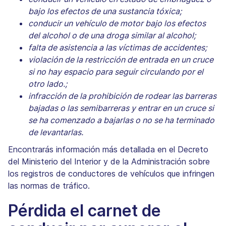
bajo los efectos de una sustancia tóxica;
conducir un vehículo de motor bajo los efectos
del alcohol o de una droga similar al alcohol;
falta de asistencia a las víctimas de accidentes;
violación de la restricción de entrada en un cruce
si no hay espacio para seguir circulando por el
otro lado.;
infracción de la prohibición de rodear las barreras
bajadas o las semibarreras y entrar en un cruce si
se ha comenzado a bajarlas o no se ha terminado
de levantarlas.
Encontrarás información más detallada en el Decreto
del Ministerio del Interior y de la Administración sobre
los registros de conductores de vehículos que infringen
las normas de tráfico.
Pérdida el carnet de