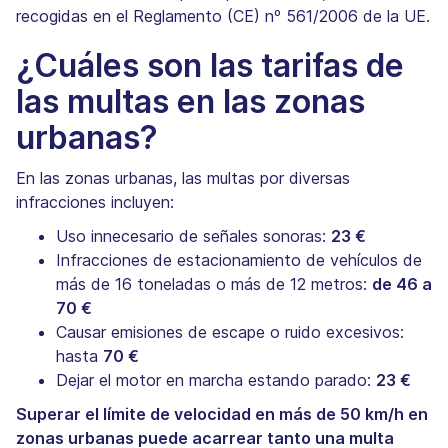
recogidas en el Reglamento (CE) nº 561/2006 de la UE.
¿Cuáles son las tarifas de
las multas en las zonas
urbanas?
En las zonas urbanas, las multas por diversas
infracciones incluyen:
Uso innecesario de señales sonoras:
23 €
Infracciones de estacionamiento de vehículos de
más de 16 toneladas o más de 12 metros:
de 46 a
70 €
Causar emisiones de escape o ruido excesivos:
hasta
70 €
Dejar el motor en marcha estando parado:
23 €
Superar el límite de velocidad en más de 50 km/h en
zonas urbanas puede acarrear tanto una multa