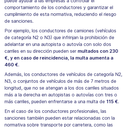
puede ayudar a las empresas a controlar el
comportamiento de los conductores y garantizar el
cumplimiento de esta normativa, reduciendo el riesgo
de sanciones.
Por ejemplo, los conductores de camiones (vehículos
de categoría N2 o N3) que infrinjan la prohibición de
adelantar en una autopista o autovía con solo dos
carriles en su dirección pueden ser
multados con 230
€, y en caso de reincidencia, la multa aumenta a
460 €
.
Además, los conductores de vehículos de categoría N2,
N3, o conjuntos de vehículos de más de 7 metros de
longitud, que no se atengan a los dos carriles situados
más a la derecha en autopistas o autovías con tres o
más carriles, pueden enfrentarse a una multa de
115 €
.
En el caso de los conductores profesionales, las
sanciones también pueden estar relacionadas con la
normativa sobre transporte por carretera, como las