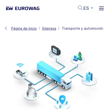
ES
Página de inicio
Empresa
Transporte y automoción