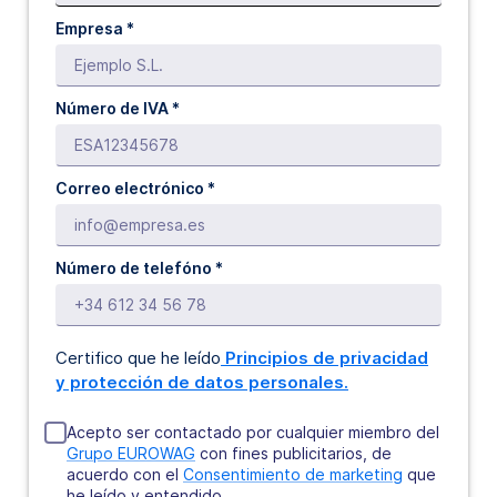
Empresa *
Número de IVA *
Correo electrónico *
Número de telefóno *
Certifico que he leído
Principios de privacidad
y protección de datos personales.
Acepto ser contactado por cualquier miembro del
Grupo EUROWAG
con fines publicitarios, de
acuerdo con el
Consentimiento de marketing
que
he leído y entendido.