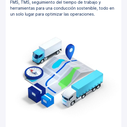
FMS, TMS, seguimiento del tiempo de trabajo y
herramientas para una conducción sostenible, todo en
un solo lugar para optimizar las operaciones.