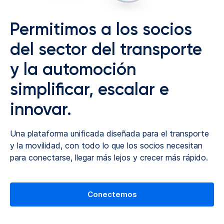
Permitimos a los socios
del sector del transporte
y la automoción
simplificar, escalar e
innovar.
Una plataforma unificada diseñada para el transporte
y la movilidad, con todo lo que los socios necesitan
para conectarse, llegar más lejos y crecer más rápido.
Conectemos