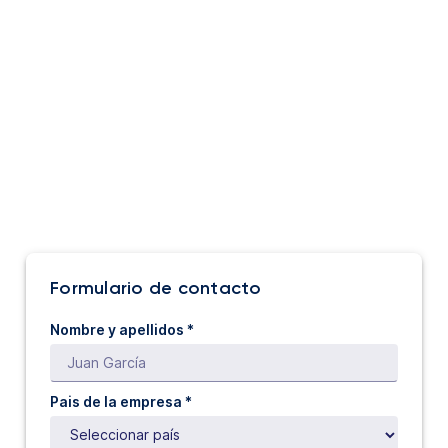
Formulario de contacto
Nombre y apellidos *
Pais de la empresa *