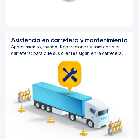
Asistencia en carretera y mantenimiento
Aparcamientio, lavado, Reparaciones y asistencia en
carretera: para que sus clientes sigan en la carretera.