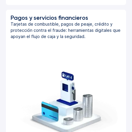
Pagos y servicios financieros
Tarjetas de combustible, pagos de peaje, crédito y
protección contra el fraude: herramientas digitales que
apoyan el flujo de caja y la seguridad.