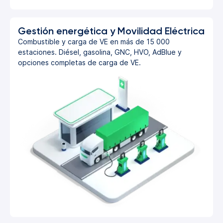
Gestión energética y Movilidad Eléctrica
Combustible y carga de VE en más de 15 000
estaciones. Diésel, gasolina, GNC, HVO, AdBlue y
opciones completas de carga de VE.