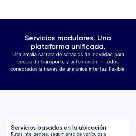
Servicios modulares. Una
plataforma unificada.
Una amplia cartera de servicios de movilidad para
socios de transporte y automoción — todos
conectados a través de una única interfaz flexible.
Servicios basados en la ubicación
Rutas inteligentes, seguimiento de vehículos e