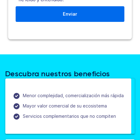
Descubra nuestros beneficios
Menor complejidad, comercialización más rápida
Mayor valor comercial de su ecosistema
Servicios complementarios que no compiten