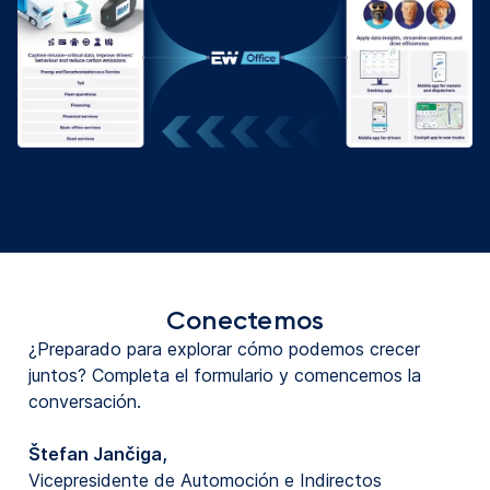
Conectemos
¿Preparado para explorar cómo podemos crecer
juntos? Completa el formulario y comencemos la
conversación.
Štefan Jančiga,
Vicepresidente de Automoción e Indirectos