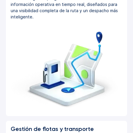
información operativa en tiempo real, diseñados para
una visibilidad completa de la ruta y un despacho más
inteligente.
Gestión de flotas y transporte