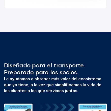
Diseñado para el transporte.
Preparado para los socios.
Le ayudamos a obtener más valor del ecosistema
que ya tiene, a la vez que simplificamos la vida de
los clientes a los que servimos juntos.