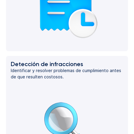
Detección de infracciones
Identificar y resolver problemas de cumplimiento antes
de que resulten costosos.