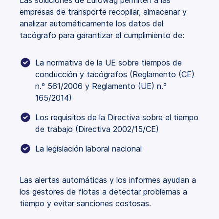
empresas de transporte recopilar, almacenar y
analizar automáticamente los datos del
tacógrafo para garantizar el cumplimiento de:
La normativa de la UE sobre tiempos de
conducción y tacógrafos (Reglamento (CE)
n.º 561/2006 y Reglamento (UE) n.º
165/2014)
Los requisitos de la Directiva sobre el tiempo
de trabajo (Directiva 2002/15/CE)
La legislación laboral nacional
Las alertas automáticas y los informes ayudan a
los gestores de flotas a detectar problemas a
tiempo y evitar sanciones costosas.