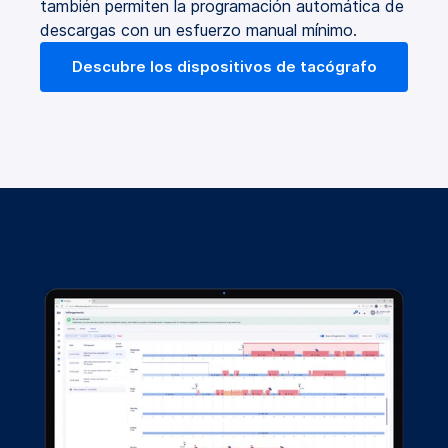
también permiten la programación automática de
descargas con un esfuerzo manual mínimo.
Descubre los dispositivos de tacógrafo