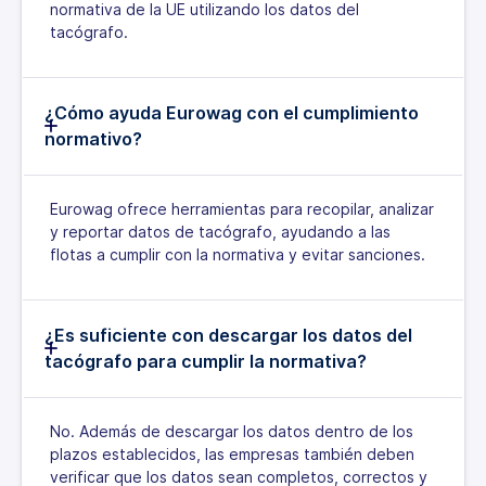
normativa de la UE utilizando los datos del
tacógrafo.
¿Cómo ayuda Eurowag con el cumplimiento
normativo?
Eurowag ofrece herramientas para recopilar, analizar
y reportar datos de tacógrafo, ayudando a las
flotas a cumplir con la normativa y evitar sanciones.
¿Es suficiente con descargar los datos del
tacógrafo para cumplir la normativa?
No. Además de descargar los datos dentro de los
plazos establecidos, las empresas también deben
verificar que los datos sean completos, correctos y