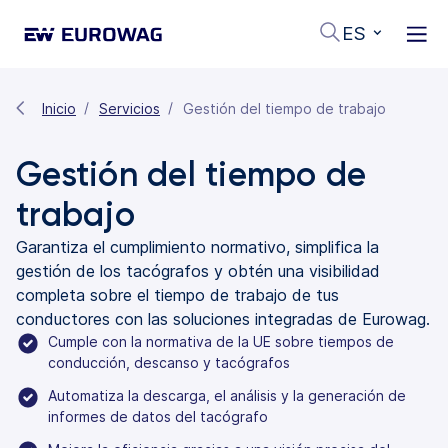
ES
Inicio
Servicios
Gestión del tiempo de trabajo
Gestión del tiempo de
trabajo
Garantiza el cumplimiento normativo, simplifica la
gestión de los tacógrafos y obtén una visibilidad
completa sobre el tiempo de trabajo de tus
conductores con las soluciones integradas de Eurowag.
Cumple con la normativa de la UE sobre tiempos de
conducción, descanso y tacógrafos
Automatiza la descarga, el análisis y la generación de
informes de datos del tacógrafo