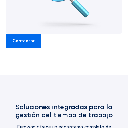
Contactar
Soluciones integradas para la
gestión del tiempo de trabajo
Eurowag ofrece un ecosistema completo de