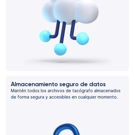
Almacenamiento seguro de datos
Mantén todos los archivos de tacógrafo almacenados
de forma segura y accesibles en cualquier momento.