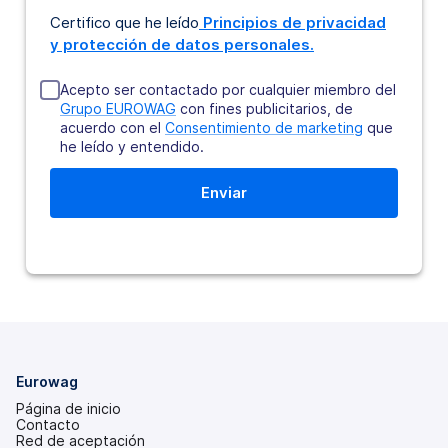
Certifico que he leído
Principios de privacidad
y protección de datos personales.
Acepto ser contactado por cualquier miembro del
Grupo EUROWAG
con fines publicitarios, de
acuerdo con el
Consentimiento de marketing
que
he leído y entendido.
Eurowag
Página de inicio
Contacto
Red de aceptación