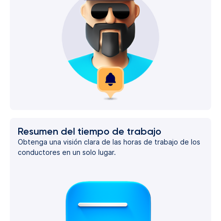
Resumen del tiempo de trabajo
Obtenga una visión clara de las horas de trabajo de los
conductores en un solo lugar.