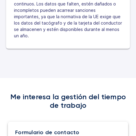
continuos. Los datos que falten, estén dañados o
incompletos pueden acarrear sanciones
importantes, ya que la normativa de la UE exige que
los datos del tacógrafo y de la tarjeta del conductor
se almacenen y estén disponibles durante al menos
un año.
Me interesa la gestión del tiempo
de trabajo
Formulario de contacto