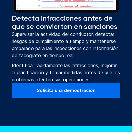
Detecta infracciones antes de
que se conviertan en sanciones
Supervisar la actividad del conductor, detectar
riesgos de cumplimiento a tiempo y mantenerse
preparado para las inspecciones con información
de tacógrafo en tiempo real.
Identificar rápidamente las infracciones, mejorar
la planificación y tomar medidas antes de que los
problemas afecten sus operaciones.
Solicita una demostración