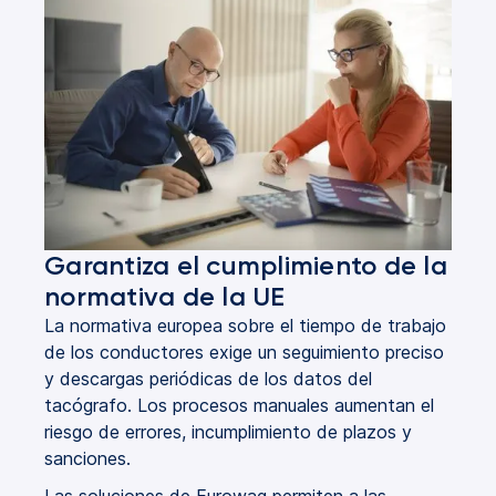
Garantiza el cumplimiento de la
normativa de la UE
La normativa europea sobre el tiempo de trabajo
de los conductores exige un seguimiento preciso
y descargas periódicas de los datos del
tacógrafo. Los procesos manuales aumentan el
riesgo de errores, incumplimiento de plazos y
sanciones.
Las soluciones de Eurowag permiten a las