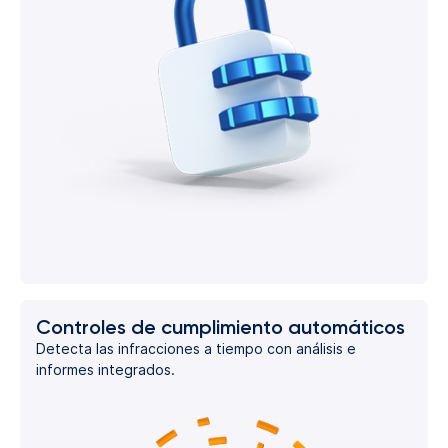
Controles de cumplimiento automáticos
Detecta las infracciones a tiempo con análisis e
informes integrados.