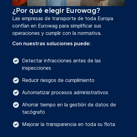
¿Por qué elegir Eurowag?
Las empresas de transporte de toda Europa
confían en Eurowag para simplificar sus
operaciones y cumplir con la normativa.
Con nuestras soluciones puede:
Detectar infracciones antes de las
inspecciones
Reducir riesgos de cumplimiento
Automatizar procesos administrativos
Ahorrar tiempo en la gestión de datos de
tacógrafo
Mejorar la transparencia en toda su flota