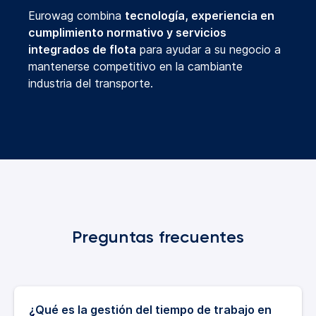
Eurowag combina
tecnología, experiencia en
cumplimiento normativo y servicios
integrados de flota
para ayudar a su negocio a
mantenerse competitivo en la cambiante
industria del transporte.
Preguntas frecuentes
¿Qué es la gestión del tiempo de trabajo en