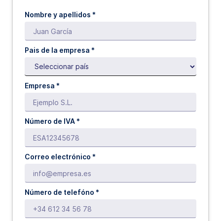
Nombre y apellidos *
Pais de la empresa *
Empresa *
Número de IVA *
Correo electrónico *
Número de telefóno *