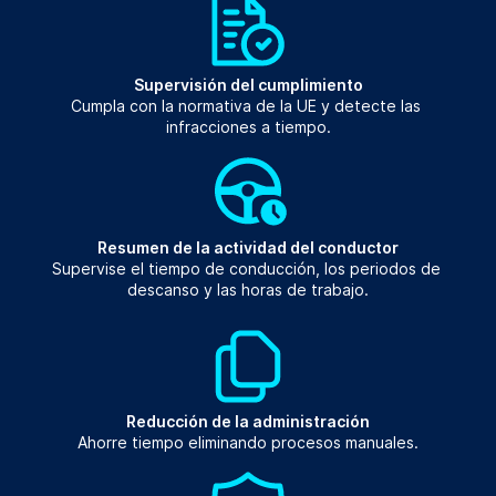
Supervisión del cumplimiento
Cumpla con la normativa de la UE y detecte las 
infracciones a tiempo.
Resumen de la actividad del conductor
Supervise el tiempo de conducción, los periodos de 
descanso y las horas de trabajo.
Reducción de la administración
Ahorre tiempo eliminando procesos manuales.