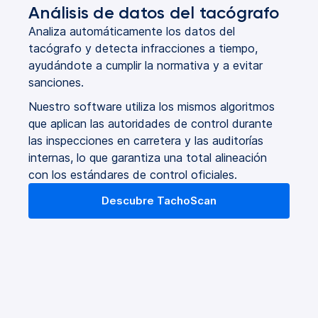
Análisis de datos del tacógrafo
Analiza automáticamente los datos del
tacógrafo y detecta infracciones a tiempo,
ayudándote a cumplir la normativa y a evitar
sanciones.
Nuestro software utiliza los mismos algoritmos
que aplican las autoridades de control durante
las inspecciones en carretera y las auditorías
internas, lo que garantiza una total alineación
con los estándares de control oficiales.
Descubre TachoScan