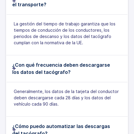
el transporte?
La gestión del tiempo de trabajo garantiza que los
tiempos de conducción de los conductores, los
periodos de descanso y los datos del tacógrafo
cumplan con la normativa de la UE.
¿Con qué frecuencia deben descargarse
los datos del tacógrafo?
Generalmente, los datos de la tarjeta del conductor
deben descargarse cada 28 días y los datos del
vehículo cada 90 días.
¿Cómo puedo automatizar las descargas
del tacógrafo?