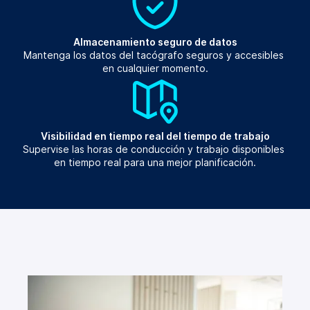
Almacenamiento seguro de datos
Mantenga los datos del tacógrafo seguros y accesibles 
en cualquier momento.
Visibilidad en tiempo real del tiempo de trabajo
Supervise las horas de conducción y trabajo disponibles 
en tiempo real para una mejor planificación.