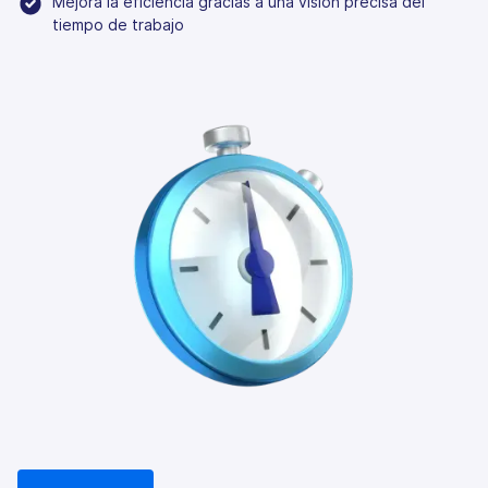
Mejora la eficiencia gracias a una visión precisa del
tiempo de trabajo