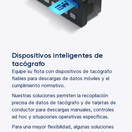
Dispositivos inteligentes de
tacógrafo
Equipe su flota con dispositivos de tacógrafo
fiables para descargas de datos móviles y el
cumplimiento normativo.
Nuestras soluciones permiten la recopilación
precisa de datos de tacógrafo y de tarjetas de
conductor para descargas manuales, controles
ad hoc y situaciones operativas específicas.
Para una mayor flexibilidad, algunas soluciones