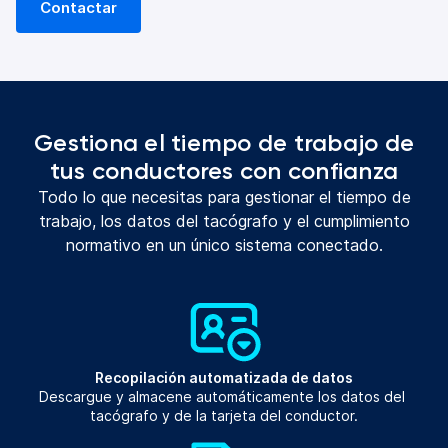
Contactar
Gestiona el tiempo de trabajo de
tus conductores con confianza
Todo lo que necesitas para gestionar el tiempo de
trabajo, los datos del tacógrafo y el cumplimiento
normativo en un único sistema conectado.
Recopilación automatizada de datos
Descargue y almacene automáticamente los datos del 
tacógrafo y de la tarjeta del conductor.