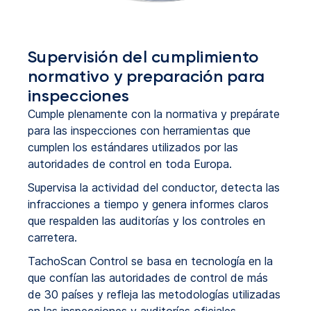
Supervisión del cumplimiento
normativo y preparación para
inspecciones
Cumple plenamente con la normativa y prepárate
para las inspecciones con herramientas que
cumplen los estándares utilizados por las
autoridades de control en toda Europa.
Supervisa la actividad del conductor, detecta las
infracciones a tiempo y genera informes claros
que respalden las auditorías y los controles en
carretera.
TachoScan Control se basa en tecnología en la
que confían las autoridades de control de más
de 30 países y refleja las metodologías utilizadas
en las inspecciones y auditorías oficiales.