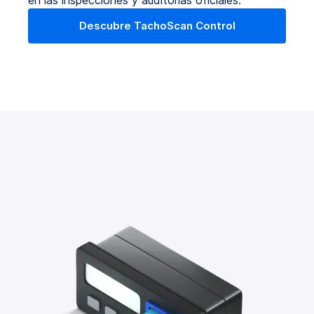
Descubre TachoScan Control