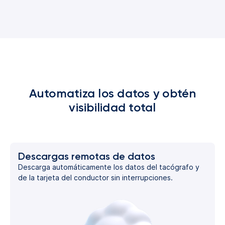
Automatiza los datos y obtén
visibilidad total
Descargas remotas de datos
Descarga automáticamente los datos del tacógrafo y
de la tarjeta del conductor sin interrupciones.