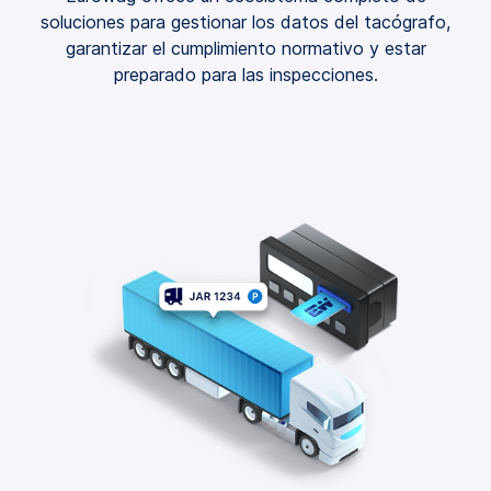
soluciones para gestionar los datos del tacógrafo,
garantizar el cumplimiento normativo y estar
preparado para las inspecciones.