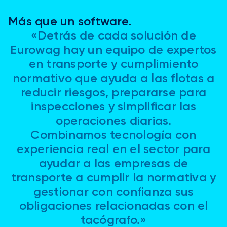
Más que un software.
«Detrás de cada solución de
Eurowag hay un equipo de expertos
en transporte y cumplimiento
normativo que ayuda a las flotas a
reducir riesgos, prepararse para
inspecciones y simplificar las
operaciones diarias.
Combinamos tecnología con
experiencia real en el sector para
ayudar a las empresas de
transporte a cumplir la normativa y
gestionar con confianza sus
obligaciones relacionadas con el
tacógrafo.»