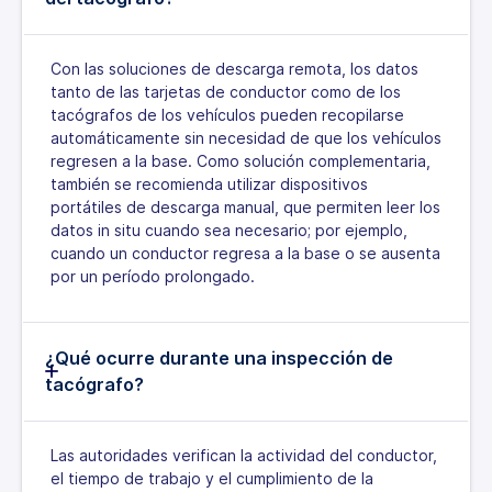
Con las soluciones de descarga remota, los datos
tanto de las tarjetas de conductor como de los
tacógrafos de los vehículos pueden recopilarse
automáticamente sin necesidad de que los vehículos
regresen a la base. Como solución complementaria,
también se recomienda utilizar dispositivos
portátiles de descarga manual, que permiten leer los
datos in situ cuando sea necesario; por ejemplo,
cuando un conductor regresa a la base o se ausenta
por un período prolongado.
¿Qué ocurre durante una inspección de
tacógrafo?
Las autoridades verifican la actividad del conductor,
el tiempo de trabajo y el cumplimiento de la