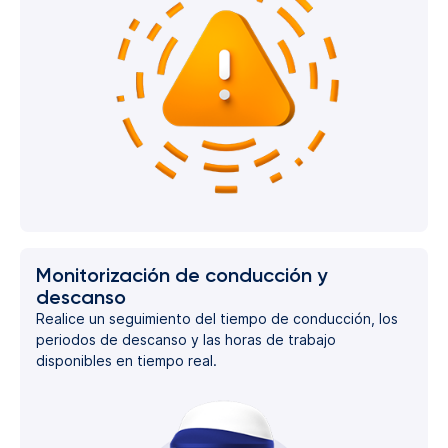
Monitorización de conducción y
descanso
Realice un seguimiento del tiempo de conducción, los
periodos de descanso y las horas de trabajo
disponibles en tiempo real.