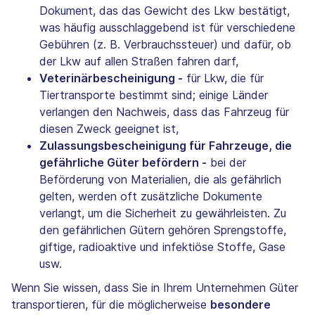
Dokument, das das Gewicht des Lkw bestätigt,
was häufig ausschlaggebend ist für verschiedene
Gebühren (z. B. Verbrauchssteuer) und dafür, ob
der Lkw auf allen Straßen fahren darf,
Veterinärbescheinigung -
für Lkw, die für
Tiertransporte bestimmt sind; einige Länder
verlangen den Nachweis, dass das Fahrzeug für
diesen Zweck geeignet ist,
Zulassungsbescheinigung für Fahrzeuge, die
gefährliche Güter befördern -
bei der
Beförderung von Materialien, die als gefährlich
gelten, werden oft zusätzliche Dokumente
verlangt, um die Sicherheit zu gewährleisten. Zu
den gefährlichen Gütern gehören Sprengstoffe,
giftige, radioaktive und infektiöse Stoffe, Gase
usw.
Wenn Sie wissen, dass Sie in Ihrem Unternehmen Güter
transportieren, für die möglicherweise
besondere