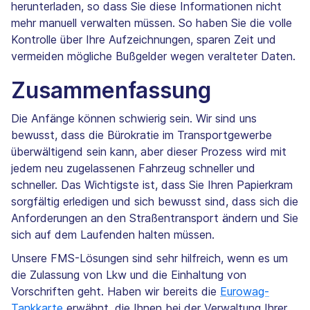
herunterladen, so dass Sie diese Informationen nicht
mehr manuell verwalten müssen. So haben Sie die volle
Kontrolle über Ihre Aufzeichnungen, sparen Zeit und
vermeiden mögliche Bußgelder wegen veralteter Daten.
Zusammenfassung
Die Anfänge können schwierig sein. Wir sind uns
bewusst, dass die Bürokratie im Transportgewerbe
überwältigend sein kann, aber dieser Prozess wird mit
jedem neu zugelassenen Fahrzeug schneller und
schneller. Das Wichtigste ist, dass Sie Ihren Papierkram
sorgfältig erledigen und sich bewusst sind, dass sich die
Anforderungen an den Straßentransport ändern und Sie
sich auf dem Laufenden halten müssen.
Unsere FMS-Lösungen sind sehr hilfreich, wenn es um
die Zulassung von Lkw und die Einhaltung von
Vorschriften geht. Haben wir bereits die
Eurowag-
Tankkarte
erwähnt, die Ihnen bei der Verwaltung Ihrer