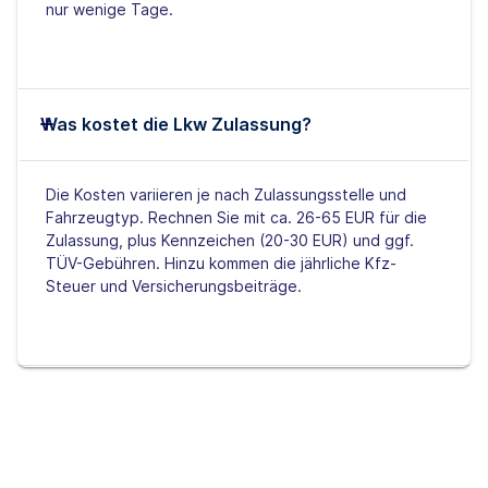
nur wenige Tage.
Was kostet die Lkw Zulassung?
Die Kosten variieren je nach Zulassungsstelle und
Fahrzeugtyp. Rechnen Sie mit ca. 26-65 EUR für die
Zulassung, plus Kennzeichen (20-30 EUR) und ggf.
TÜV-Gebühren. Hinzu kommen die jährliche Kfz-
Steuer und Versicherungsbeiträge.