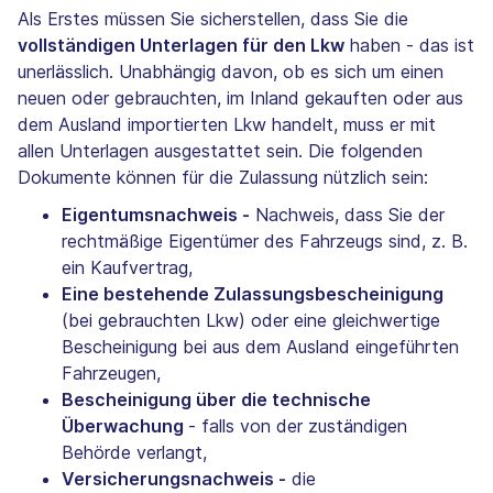
Als Erstes müssen Sie sicherstellen, dass Sie die
vollständigen Unterlagen für den Lkw
haben - das ist
unerlässlich. Unabhängig davon, ob es sich um einen
neuen oder gebrauchten, im Inland gekauften oder aus
dem Ausland importierten Lkw handelt, muss er mit
allen Unterlagen ausgestattet sein. Die folgenden
Dokumente können für die Zulassung nützlich sein:
Eigentumsnachweis -
Nachweis, dass Sie der
rechtmäßige Eigentümer des Fahrzeugs sind, z. B.
ein Kaufvertrag,
Eine bestehende Zulassungsbescheinigung
(bei gebrauchten Lkw) oder eine gleichwertige
Bescheinigung bei aus dem Ausland eingeführten
Fahrzeugen,
Bescheinigung über die technische
Überwachung
- falls von der zuständigen
Behörde verlangt,
Versicherungsnachweis -
die