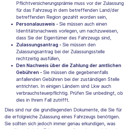
Pflichtversicherungsprämie muss vor der Zulassung
für das Fahrzeug in dem betreffenden Land/der
betreffenden Region gezahlt worden sein,
Personalausweis -
Sie müssen auch einen
Identitätsnachweis vorlegen, um nachzuweisen,
dass Sie der Eigentümer des Fahrzeugs sind,
Zulassungsantrag -
Sie müssen den
Zulassungsantrag bei der Zulassungsstelle
rechtzeitig ausfüllen,
Den Nachweis über die Zahlung der amtlichen
Gebühren -
Sie müssen die gegebenenfalls
anfallenden Gebühren bei der zuständigen Stelle
entrichten. In einigen Ländern sind Lkw auch
verbrauchsteuerpflichtig. Prüfen Sie unbedingt, ob
dies in Ihrem Fall zutrifft.
Dies sind nur die grundlegenden Dokumente, die Sie für
die erfolgreiche Zulassung eines Fahrzeugs benötigen.
Sie sollten sich jedoch immer genau erkundigen, was