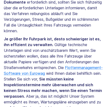
Dokumente
erforderlich sind, sollten Sie sich frühzeitig
über die erforderlichen Unterlagen informieren, damit
das Verfahren reibungslos abläuft und Sie
Verzögerungen, Stress, Bußgelder und im schlimmsten
Fall die Untauglichkeit Ihres Fahrzeugs vermeiden
können.
Je größer Ihr Fuhrpark ist, desto schwieriger ist es,
ihn effizient zu verwalten.
Gültige technische
Unterlagen sind von unschätzbarem Wert, wenn Sie
sicherstellen wollen, dass alle Ihre Fahrzeuge über
aktuelle Papiere verfügen und den Anforderungen des
Straßenverkehrs entsprechen. Die
Flottenmanagement-
Software von Eurowag
wird Ihnen dabei behilflich sein.
Stellen Sie sich vor,
Sie müssten keine
Inspektionstermine mehr überwachen und sich
keinen Stress mehr machen, wenn Sie einen Termin
verpassen.
Aber ja, das ist möglich! Unser System
ermöglicht es Ihnen, Wartungspläne einzugeben und zu