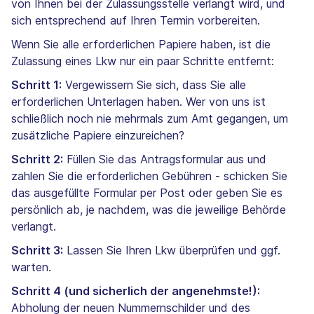
von Ihnen bei der Zulassungsstelle verlangt wird, und
sich entsprechend auf Ihren Termin vorbereiten.
Wenn Sie alle erforderlichen Papiere haben, ist die
Zulassung eines Lkw nur ein paar Schritte entfernt:
Schritt 1:
Vergewissern Sie sich, dass Sie alle
erforderlichen Unterlagen haben. Wer von uns ist
schließlich noch nie mehrmals zum Amt gegangen, um
zusätzliche Papiere einzureichen?
Schritt 2:
Füllen Sie das Antragsformular aus und
zahlen Sie die erforderlichen Gebühren - schicken Sie
das ausgefüllte Formular per Post oder geben Sie es
persönlich ab, je nachdem, was die jeweilige Behörde
verlangt.
Schritt 3:
Lassen Sie Ihren Lkw überprüfen und ggf.
warten.
Schritt 4 (und sicherlich der angenehmste!):
Abholung der neuen Nummernschilder und des