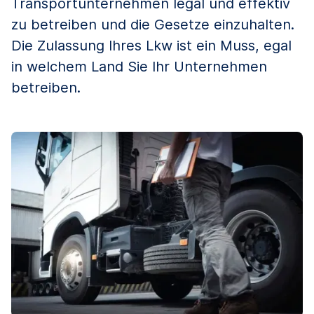
Transportunternehmen legal und effektiv
zu betreiben und die Gesetze einzuhalten.
Die Zulassung Ihres Lkw ist ein Muss, egal
in welchem ​​Land Sie Ihr Unternehmen
betreiben.