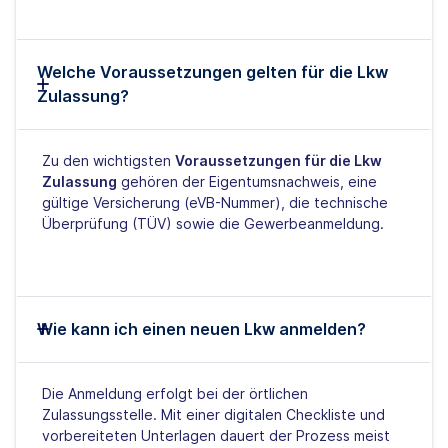
Welche Voraussetzungen gelten für die Lkw
Zulassung?
Zu den wichtigsten
Voraussetzungen für die Lkw
Zulassung
gehören der Eigentumsnachweis, eine
gültige Versicherung (eVB-Nummer), die technische
Überprüfung (TÜV) sowie die Gewerbeanmeldung.
Wie kann ich einen neuen Lkw anmelden?
Die Anmeldung erfolgt bei der örtlichen
Zulassungsstelle. Mit einer digitalen Checkliste und
vorbereiteten Unterlagen dauert der Prozess meist