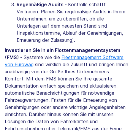
Regelmäßige Audits -
Kontrolle schafft
Vertrauen. Planen Sie regelmäßige Audits in Ihrem
Unternehmen, um zu überprüfen, ob alle
Unterlagen auf dem neuesten Stand sind
(Inspektionstermine, Ablauf der Genehmigungen,
Erneuerung der Zulassung).
Investieren Sie in ein Flottenmanagementsystem
(FMS) -
Systeme wie die
Fleetmanagement Software
von Eurowag
sind wirklich die Zukunft und bringen Ihnen
unabhängig von der Größe Ihres Unternehmens
Komfort. Mit dem FMS können Sie Ihre gesamte
Dokumentation einfach speichern und aktualisieren,
automatische Benachrichtigungen für notwendige
Fahrzeugwartungen, Fristen für die Erneuerung von
Genehmigungen oder andere wichtige Angelegenheiten
einrichten. Darüber hinaus können Sie mit unseren
Lösungen die Daten von Fahrerkarten und
Fahrtenschreibern über Telematik/FMS aus der Ferne