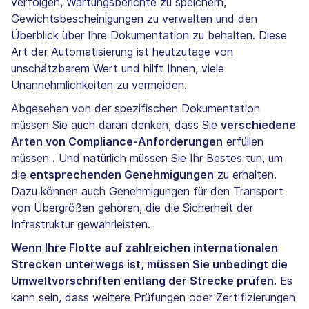
verfolgen, Wartungsberichte zu speichern,
Gewichtsbescheinigungen zu verwalten und den
Überblick über Ihre Dokumentation zu behalten. Diese
Art der Automatisierung ist heutzutage von
unschätzbarem Wert und hilft Ihnen, viele
Unannehmlichkeiten zu vermeiden.
Abgesehen von der spezifischen Dokumentation
müssen Sie auch daran denken, dass Sie
verschiedene
Arten von Compliance-Anforderungen
erfüllen
müssen
.
Und natürlich müssen Sie Ihr Bestes tun, um
die
entsprechenden Genehmigungen
zu erhalten.
Dazu können auch Genehmigungen für den Transport
von Übergrößen gehören, die die Sicherheit der
Infrastruktur gewährleisten.
Wenn Ihre Flotte auf zahlreichen internationalen
Strecken unterwegs ist, müssen Sie unbedingt die
Umweltvorschriften entlang der Strecke prüfen.
Es
kann sein, dass weitere Prüfungen oder Zertifizierungen