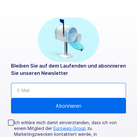
Bleiben Sie auf dem Laufenden und abonnieren
Sie unseren Newsletter
Ich erkläre mich damit einverstanden, dass ich von
einem Mitglied der
Eurowag-Group
zu
Marketingzwecken kontaktiert werde, in