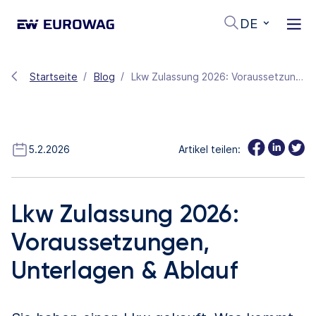
DE
Startseite
Blog
Lkw Zulassung 2026: Voraussetzungen, Unterlagen & Ablauf
5.2.2026
Artikel teilen:
Lkw Zulassung 2026:
Voraussetzungen,
Unterlagen & Ablauf