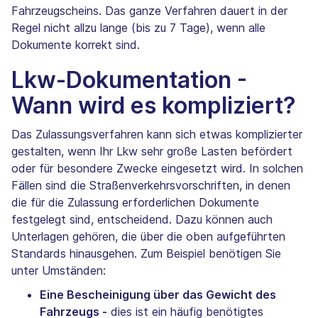
Fahrzeugscheins. Das ganze Verfahren dauert in der
Regel nicht allzu lange (bis zu 7 Tage), wenn alle
Dokumente korrekt sind.
Lkw-Dokumentation -
Wann wird es kompliziert?
Das Zulassungsverfahren kann sich etwas komplizierter
gestalten, wenn Ihr Lkw sehr große Lasten befördert
oder für besondere Zwecke eingesetzt wird. In solchen
Fällen sind die Straßenverkehrsvorschriften, in denen
die für die Zulassung erforderlichen Dokumente
festgelegt sind, entscheidend. Dazu können auch
Unterlagen gehören, die über die oben aufgeführten
Standards hinausgehen. Zum Beispiel benötigen Sie
unter Umständen:
Eine Bescheinigung über das Gewicht des
Fahrzeugs -
dies ist ein häufig benötigtes