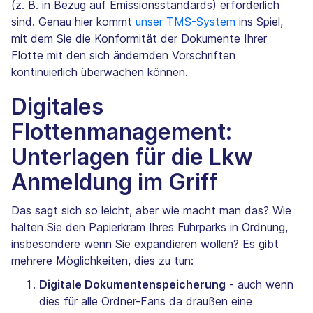
(z. B. in Bezug auf Emissionsstandards) erforderlich
sind. Genau hier kommt
unser TMS-System
ins Spiel,
mit dem Sie die Konformität der Dokumente Ihrer
Flotte mit den sich ändernden Vorschriften
kontinuierlich überwachen können.
Digitales
Flottenmanagement:
Unterlagen für die
Lkw
Anmeldung
im Griff
Das sagt sich so leicht, aber wie macht man das? Wie
halten Sie den Papierkram Ihres Fuhrparks in Ordnung,
insbesondere wenn Sie expandieren wollen? Es gibt
mehrere Möglichkeiten, dies zu tun:
Digitale Dokumentenspeicherung
- auch wenn
dies für alle Ordner-Fans da draußen eine