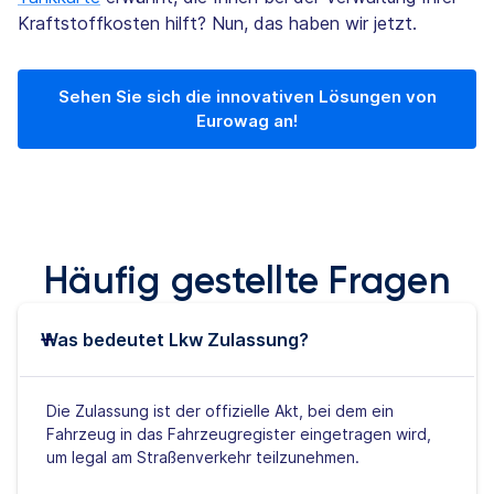
Kraftstoffkosten hilft? Nun, das haben wir jetzt.
Sehen Sie sich die innovativen Lösungen von
Eurowag an!
Häufig gestellte Fragen
Was bedeutet Lkw Zulassung?
Die Zulassung ist der offizielle Akt, bei dem ein
Fahrzeug in das Fahrzeugregister eingetragen wird,
um legal am Straßenverkehr teilzunehmen.