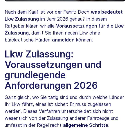
Nach dem Kauf ist vor der Fahrt: Doch
was bedeutet
Lkw Zulassung
im Jahr 2026 genau? In diesem
Ratgeber klären wir alle
Voraussetzungen für die Lkw
Zulassung
, damit Sie Ihren neuen Lkw ohne
bürokratische Hürden
anmelden
können.
Lkw Zulassung:
Voraussetzungen
und
grundlegende
Anforderungen 2026
Ganz gleich, wo Sie tätig sind und durch welche Länder
Ihr Lkw fährt, eines ist sicher: Er muss zugelassen
werden. Dieses Verfahren unterscheidet sich nicht
wesentlich von der Zulassung anderer Fahrzeuge und
umfasst in der Regel recht
allgemeine Schritte.