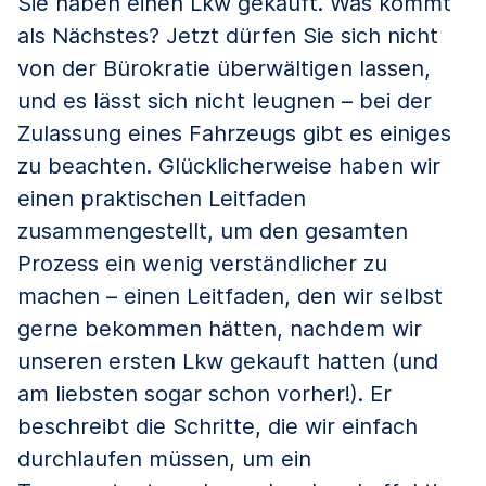
Sie haben einen Lkw gekauft. Was kommt
als Nächstes? Jetzt dürfen Sie sich nicht
von der Bürokratie überwältigen lassen,
und es lässt sich nicht leugnen – bei der
Zulassung eines Fahrzeugs gibt es einiges
zu beachten. Glücklicherweise haben wir
einen praktischen Leitfaden
zusammengestellt, um den gesamten
Prozess ein wenig verständlicher zu
machen – einen Leitfaden, den wir selbst
gerne bekommen hätten, nachdem wir
unseren ersten Lkw gekauft hatten (und
am liebsten sogar schon vorher!). Er
beschreibt die Schritte, die wir einfach
durchlaufen müssen, um ein