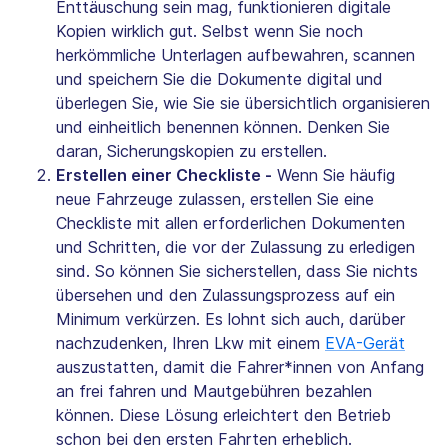
Enttäuschung sein mag, funktionieren digitale
Kopien wirklich gut. Selbst wenn Sie noch
herkömmliche Unterlagen aufbewahren, scannen
und speichern Sie die Dokumente digital und
überlegen Sie, wie Sie sie übersichtlich organisieren
und einheitlich benennen können. Denken Sie
daran, Sicherungskopien zu erstellen.
Erstellen einer Checkliste -
Wenn Sie häufig
neue Fahrzeuge zulassen, erstellen Sie eine
Checkliste mit allen erforderlichen Dokumenten
und Schritten, die vor der Zulassung zu erledigen
sind. So können Sie sicherstellen, dass Sie nichts
übersehen und den Zulassungsprozess auf ein
Minimum verkürzen. Es lohnt sich auch, darüber
nachzudenken, Ihren Lkw mit einem
EVA-Gerät
auszustatten, damit die Fahrer*innen von Anfang
an frei fahren und Mautgebühren bezahlen
können. Diese Lösung erleichtert den Betrieb
schon bei den ersten Fahrten erheblich.