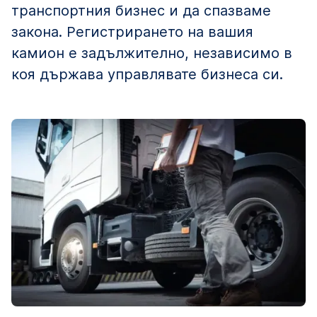
транспортния бизнес и да спазваме
закона. Регистрирането на вашия
камион е задължително, независимо в
коя държава управлявате бизнеса си.