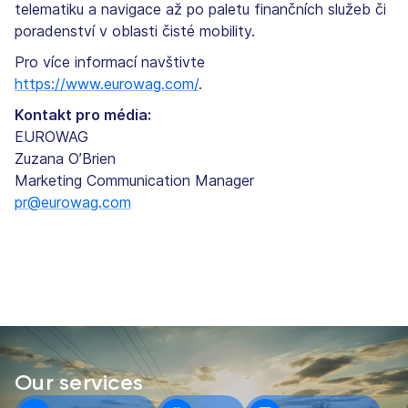
telematiku a navigace až po paletu finančních služeb či
poradenství v oblasti čisté mobility.
Pro více informací navštivte
https://www.eurowag.com/
.
Kontakt pro média:
EUROWAG
Zuzana O’Brien
Marketing Communication Manager
pr@eurowag.com
Our services