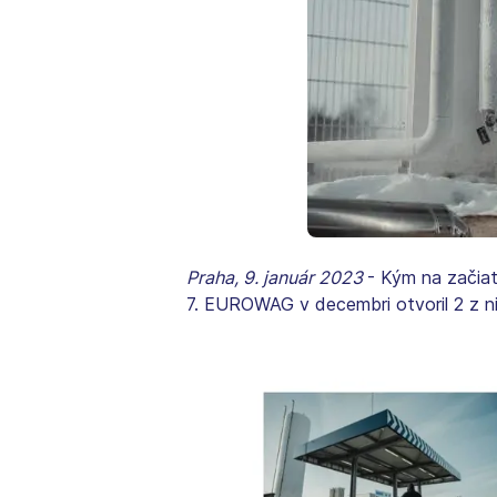
Praha, 9. január 2023
- Kým na začiat
7. EUROWAG v decembri otvoril 2 z ni