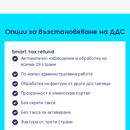
Опции за възстановяване на ДДС
Smart tax refund
Автоматично наблюдение и обработка на
всички 29 страни
По-малко административна работа
Обработка на фактури от други доставчици
Прозрачност в клиентския портал
Без скрити такси
Без такса за активиране
Фактури от трети страни