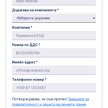
Държава на компанията *
Компания *
Номер по ДДС *
Имейл адрес *
Телефонен номер *
Потвърждавам, че съм прочел
Принципи за
поверителност и защита на личните данни
.