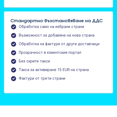
Стандартно възстановяване на ДДС
Обработка само на избрани страни
Възможност за добавяне на нова страна
Обработка на фактури от други доставчици
Прозрачност в клиентския портал
Без скрити такси
Такса за активиране 15 EUR на страна
Фактури от трети страни