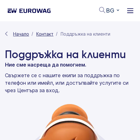
BG
Начало
Контакт
Поддръжка на клиенти
Поддръжка на клиенти
Ние сме насреща да помогнем.
Свържете се с нашите екипи за поддръжка по
телефон или имейл, или достъпвайте услугите си
чрез Центъра за вход.