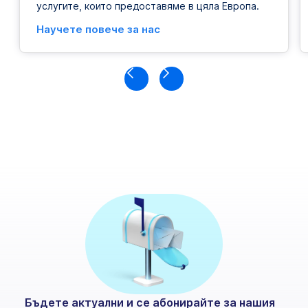
услугите, които предоставяме в цяла Европа.
Научете повече за нас
Бъдете актуални и се абонирайте за нашия