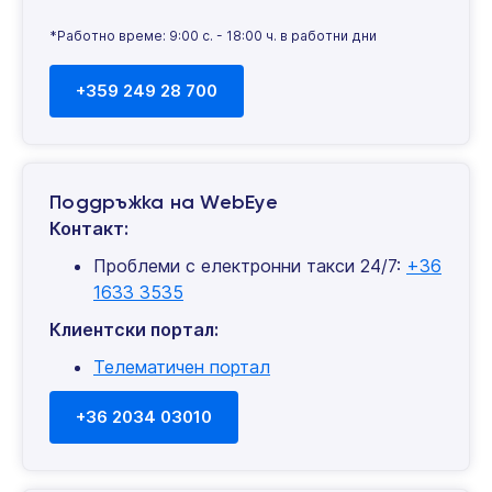
*Работно време: 9:00 с. - 18:00 ч. в работни дни
+359 249 28 700
Поддръжка на WebEye
Контакт:
Проблеми с електронни такси 24/7:
+36
1633 3535
Клиентски портал:
Телематичен портал
+36 2034 03010