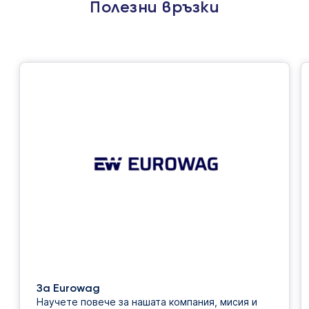
Полезни връзки
За Eurowag
Научете повече за нашата компания, мисия и