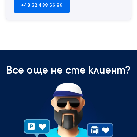
+48 32 438 66 89
Все още не сте клиент?