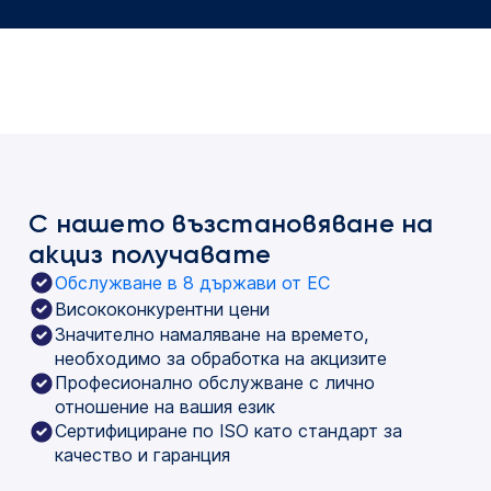
С нашето възстановяване на
акциз получавате
Обслужване в 8 държави от ЕС
Висококонкурентни цени
Значително намаляване на времето,
необходимо за обработка на акцизите
Професионално обслужване с лично
отношение на вашия език
Сертифициране по ISO като стандарт за
качество и гаранция