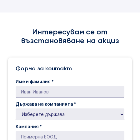
Интересувам се от
възстановяване на акциз
Форма за контакт
Име и фамилия *
Държава на компанията *
Компания *