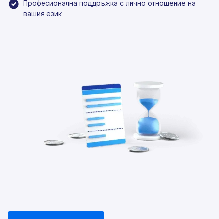
Професионална поддръжка с лично отношение на
вашия език