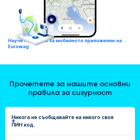
Научете повече за мобилното приложение на
Eurowag
Прочетете за нашите основни
правила за сигурност
Никога не съобщавайте на никого своя
ПИН код.