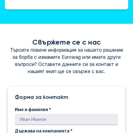
Свържете се с нас
Търсите повече информация за нашето решение
за борба с измамите Eurowag или имате други
въпроси? Оставете данните си за контакт и
нашият екип ще се свърже с вас.
Форма за контакт
Име и фамилия *
Държава на компанията *