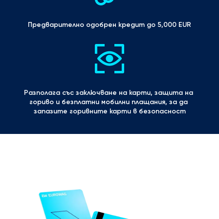
Предварително одобрен кредит до 5,000 EUR
Разполага със заключване на карти, защита на 
гориво и безплатни мобилни плащания, за да 
запазите горивните карти в безопасност