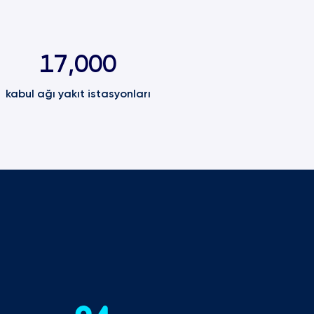
17,000
kabul ağı yakıt istasyonları