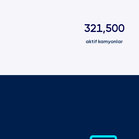
321,500
aktif kamyonlar