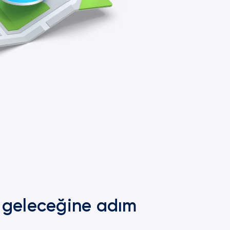
in geleceğine adım