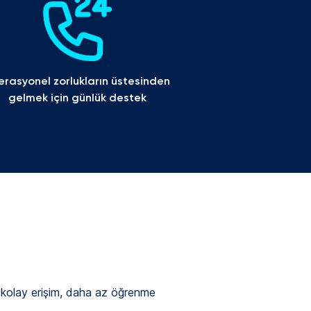
rasyonel zorlukların üstesinden 
gelmek için günlük destek
ve kolay erişim, daha az öğrenme