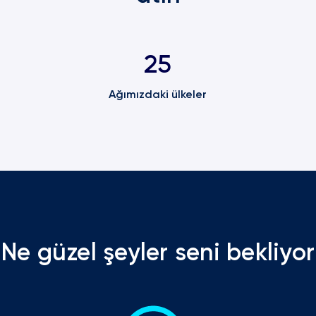
25
Ağımızdaki ülkeler
Ne güzel şeyler seni bekliyor