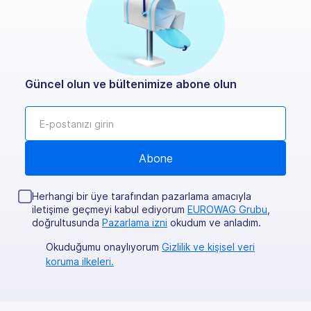
Güncel olun ve bültenimize abone olun
Herhangi bir üye tarafından pazarlama amacıyla
iletişime geçmeyi kabul ediyorum
EUROWAG Grubu
,
doğrultusunda
Pazarlama izni
okudum ve anladım.
Okuduğumu onaylıyorum
Gizlilik ve kişisel veri
koruma ilkeleri.