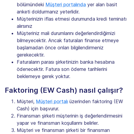
bölümündeki
Müşteri portalında
yer alan basit
anketi doldurmanız yeterlidir.
Müşterinizin iflas etmesi durumunda kredi teminatı
alırsınız
Müşteriniz mali durumlarını değerlendirdiğimizi
bilmeyecektir. Ancak faturaları finanse etmeye
başlamadan önce onları bilgilendirmeniz
gerekecektir.
Faturaların parası şirketinizin banka hesabına
ödenecektir. Fatura son ödeme tarihlerini
beklemeye gerek yoktur.
Faktoring (EW Cash) nasıl çalışır?
Müşteri,
Müşteri portalı
üzerinden faktoring (EW
Cash) için başvurur.
Finansman şirketi müşterinin iş değerlendirmesini
yapar ve finansman koşullarını belirler.
Müşteri ve finansman şirketi bir finansman