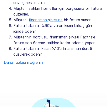
sözleşmesi imzalar.
Müşteri, satılan hizmetler için borçlusuna bir fatura
düzenler.
Müşteri,
finansman şirketine
bir fatura sunar.
Fatura tutarının %90'a varan kısmı birkaç gün
içinde ödenir.
Müşterinin borçlusu, finansman şirketi Factris'e
fatura son ödeme tarihine kadar ödeme yapar.
Fatura tutarının kalan %10'u finansman ücreti
düşülerek ödenir.
Daha fazlasını öğrenin