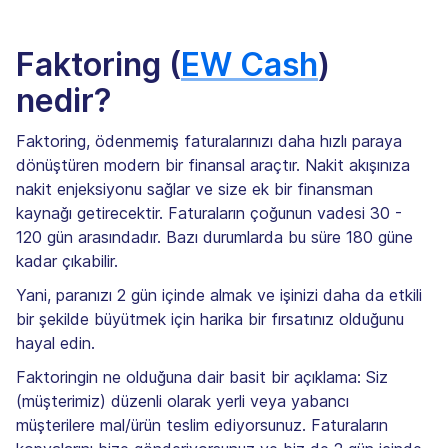
Faktoring (
EW Cash
)
nedir?
Faktoring, ödenmemiş faturalarınızı daha hızlı paraya
dönüştüren modern bir finansal araçtır. Nakit akışınıza
nakit enjeksiyonu sağlar ve size ek bir finansman
kaynağı getirecektir. Faturaların çoğunun vadesi 30 -
120 gün arasındadır. Bazı durumlarda bu süre 180 güne
kadar çıkabilir.
Yani, paranızı 2 gün içinde almak ve işinizi daha da etkili
bir şekilde büyütmek için harika bir fırsatınız olduğunu
hayal edin.
Faktoringin ne olduğuna dair basit bir açıklama: Siz
(müşterimiz) düzenli olarak yerli veya yabancı
müşterilere mal/ürün teslim ediyorsunuz. Faturaların