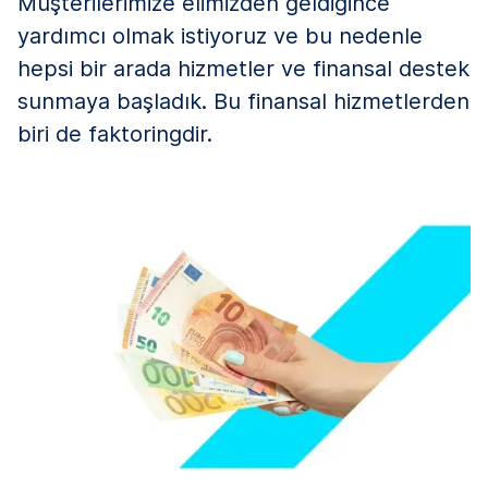
Müşterilerimize elimizden geldiğince
yardımcı olmak istiyoruz ve bu nedenle
hepsi bir arada hizmetler ve finansal destek
sunmaya başladık. Bu finansal hizmetlerden
biri de faktoringdir.