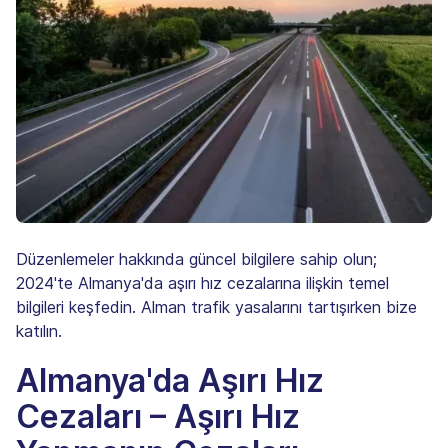
Düzenlemeler hakkında güncel bilgilere sahip olun;
2024'te Almanya'da aşırı hız cezalarına ilişkin temel
bilgileri keşfedin. Alman trafik yasalarını tartışırken bize
katılın.
Almanya'da Aşırı Hız
Cezaları – Aşırı Hız