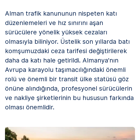
Alman trafik kanununun nispeten katı
düzenlemeleri ve hız sınırını aşan
sürücülere yönelik yüksek cezaları
olmasıyla biliniyor. Üstelik son yıllarda batı
komşumuzdaki ceza tarifesi değiştirilerek
daha da katı hale getirildi. Almanya'nın
Avrupa karayolu taşımacılığındaki önemli
rolü ve önemli bir transit ülke statüsü göz
önüne alındığında, profesyonel sürücülerin
ve nakliye şirketlerinin bu hususun farkında
olması önemlidir.