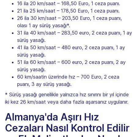
16 ila 20 km/saat – 168,50 Euro, 1 ceza puanı.
21 ila 25 km/saat – 178,50 Euro, 1 ceza puanı.
26 ila 30 km/saat – 203,50 Euro, 1 ceza puanı,
olası 1 ay sürüş yasağı*.
31 ila 40 km/saat – 283,50 euro, 2 ceza puanı, 1 ay
sürüş yasağı.
41 ila 50 km/saat – 480 euro, 2 ceza puanı, 1 ay
sürüş yasağı.
51 ila 60 km/saat – 600 euro, 2 ceza puanı, 2 ay
sürüş yasağı.
60 km/saatin üzerinde hız – 700 Euro, 2 ceza
puanı, 3 ay sürüş yasağı.
* Sürüş yasağı genellikle yalnızca hız sınırını bir yıl içinde
iki kez 26 km/saat veya daha fazla aşarsanız uygulanır.
Almanya'da Aşırı Hız
Cezaları Nasıl Kontrol Edilir