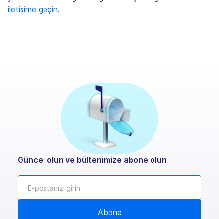
iletişime geçin
.
Güncel olun ve bültenimize abone olun