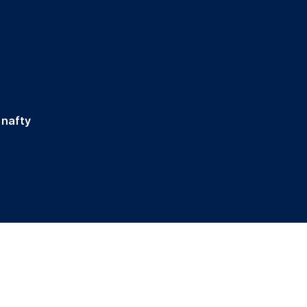
 nafty