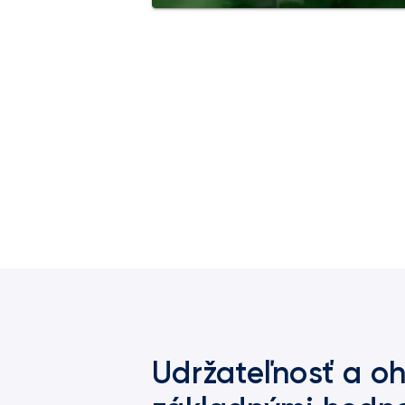
Udržateľnosť a oh