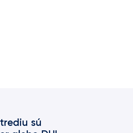
trediu sú