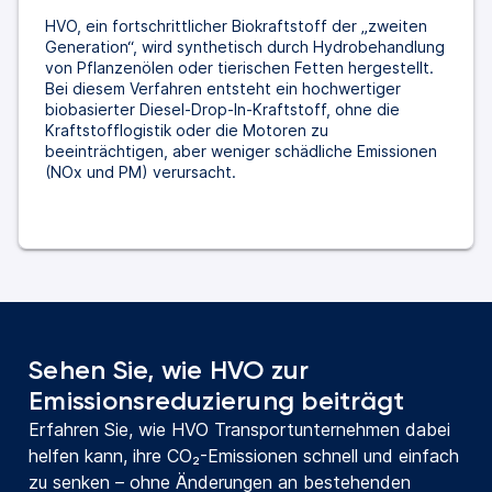
HVO, ein fortschrittlicher Biokraftstoff der „zweiten
Generation“, wird synthetisch durch Hydrobehandlung
von Pflanzenölen oder tierischen Fetten hergestellt.
Bei diesem Verfahren entsteht ein hochwertiger
biobasierter Diesel-Drop-In-Kraftstoff, ohne die
Kraftstofflogistik oder die Motoren zu
beeinträchtigen, aber weniger schädliche Emissionen
(NOx und PM) verursacht.
Sehen Sie, wie HVO zur
Emissionsreduzierung beiträgt
Erfahren Sie, wie HVO Transportunternehmen dabei
helfen kann, ihre CO₂-Emissionen schnell und einfach
zu senken – ohne Änderungen an bestehenden