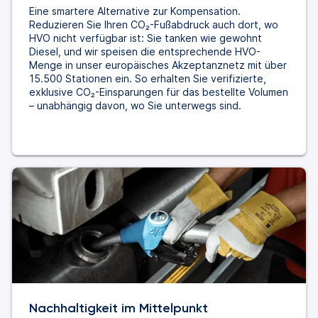
Eine smartere Alternative zur Kompensation.
Reduzieren Sie Ihren CO₂-Fußabdruck auch dort, wo
HVO nicht verfügbar ist: Sie tanken wie gewohnt
Diesel, und wir speisen die entsprechende HVO-
Menge in unser europäisches Akzeptanznetz mit über
15.500 Stationen ein. So erhalten Sie verifizierte,
exklusive CO₂-Einsparungen für das bestellte Volumen
– unabhängig davon, wo Sie unterwegs sind.
Nachhaltigkeit im Mittelpunkt