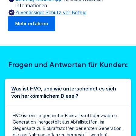
Informationen
Zuverlässiger Schutz vor Betrug
Mehr erfahren
Fragen und Antworten für Kunden:
Was ist HVO, und wie unterscheidet es sich
von herkömmlichem Diesel?
HVO ist ein so genannter Biokraftstoff der zweiten
Generation (hergestellt aus Abfallstoffen, im
Gegensatz zu Biokraftstoffen der ersten Generation,
die aus Nahrungspflanzen hergestellt werden).