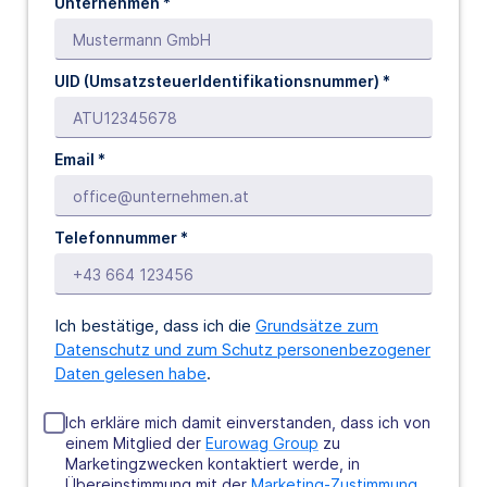
Unternehmen *
UID
(UmsatzsteuerIdentifikationsnummer) *
Email *
Telefonnummer *
Ich bestätige, dass ich die
Grundsätze zum
Datenschutz und zum Schutz personenbezogener
Daten gelesen habe
.
Ich erkläre mich damit einverstanden, dass ich von
einem Mitglied der
Eurowag Group
zu
Marketingzwecken kontaktiert werde, in
Übereinstimmung mit der
Marketing-Zustimmung