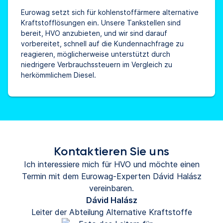
Eurowag setzt sich für kohlenstoffärmere alternative
Kraftstofflösungen ein. Unsere Tankstellen sind
bereit, HVO anzubieten, und wir sind darauf
vorbereitet, schnell auf die Kundennachfrage zu
reagieren, möglicherweise unterstützt durch
niedrigere Verbrauchssteuern im Vergleich zu
herkömmlichem Diesel.
Kontaktieren Sie uns
Ich interessiere mich für HVO und möchte einen
Termin mit dem Eurowag-Experten Dávid Halász
vereinbaren.
Dávid Halász
Leiter der Abteilung Alternative Kraftstoffe