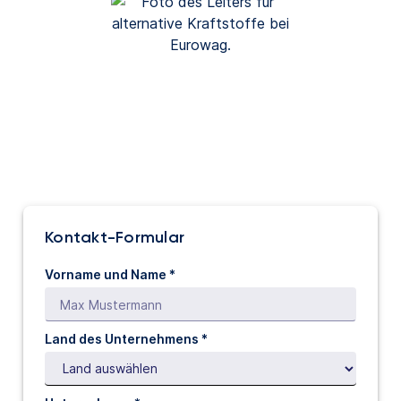
Kontakt-Formular
Vorname und Name *
Land des Unternehmens *