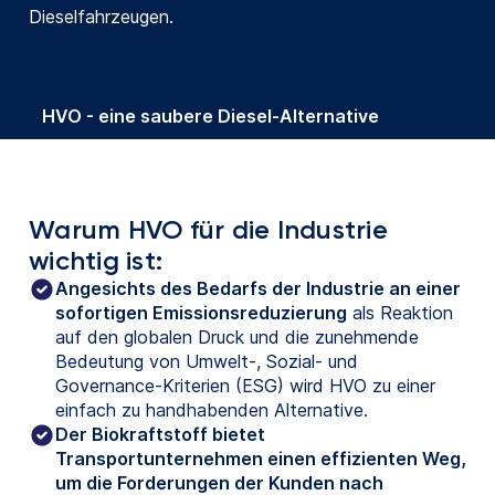
Dieselfahrzeugen.
HVO - eine saubere Diesel-Alternative
Warum HVO für die Industrie
wichtig ist:
Angesichts des Bedarfs der Industrie an einer
sofortigen Emissionsreduzierung
als Reaktion
auf den globalen Druck und die zunehmende
Bedeutung von Umwelt-, Sozial- und
Governance-Kriterien (ESG) wird HVO zu einer
einfach zu handhabenden Alternative.
Der Biokraftstoff bietet
Transportunternehmen einen effizienten Weg,
um die Forderungen der Kunden nach