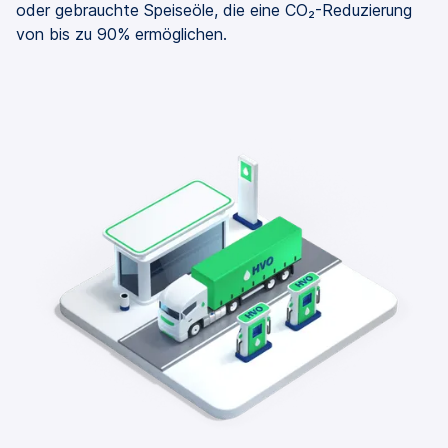
oder gebrauchte Speiseöle, die eine CO₂-Reduzierung
von bis zu 90% ermöglichen.