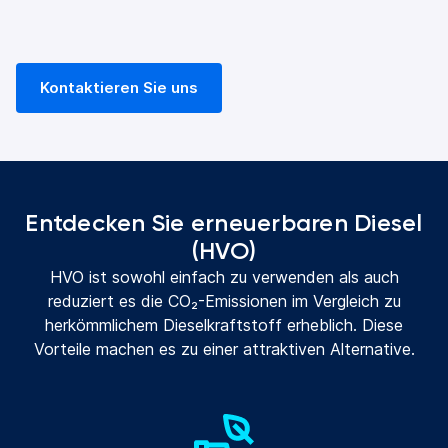
Kontaktieren Sie uns
Entdecken Sie erneuerbaren Diesel
(HVO)
HVO ist sowohl einfach zu verwenden als auch
reduziert es die CO₂-Emissionen im Vergleich zu
herkömmlichem Dieselkraftstoff erheblich. Diese
Vorteile machen es zu einer attraktiven Alternative.