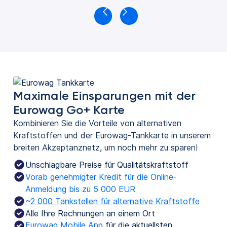
Maximale Einsparungen mit der
Eurowag Go+ Karte
Kombinieren Sie die Vorteile von alternativen
Kraftstoffen und der Eurowag-Tankkarte in unserem
breiten Akzeptanznetz, um noch mehr zu sparen!
Unschlagbare Preise für Qualitätskraftstoff
Vorab genehmigter Kredit für die Online-
Anmeldung bis zu 5 000 EUR
~2 000 Tankstellen für alternative Kraftstoffe
Alle Ihre Rechnungen an einem Ort
Eurowag Mobile App
für die aktuellsten