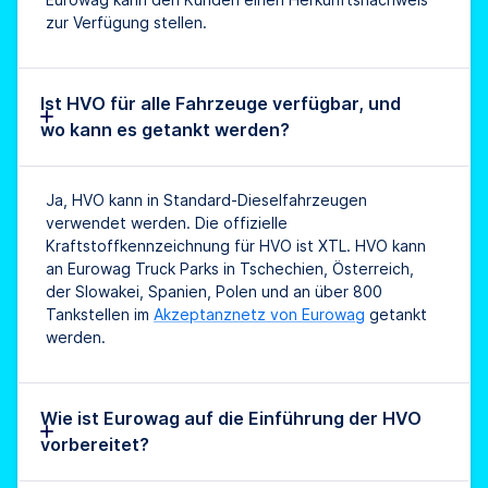
zur Verfügung stellen.
Ist HVO für alle Fahrzeuge verfügbar, und
wo kann es getankt werden?
Ja, HVO kann in Standard-Dieselfahrzeugen
verwendet werden. Die offizielle
Kraftstoffkennzeichnung für HVO ist XTL. HVO kann
an Eurowag Truck Parks in Tschechien, Österreich,
der Slowakei, Spanien, Polen und an über 800
Tankstellen im
Akzeptanznetz von Eurowag
getankt
werden.
Wie ist Eurowag auf die Einführung der HVO
vorbereitet?