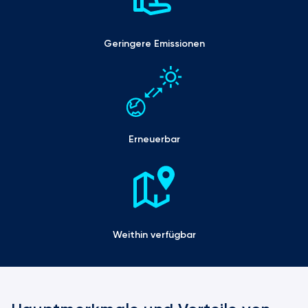
Geringere Emissionen
Erneuerbar
Weithin verfügbar