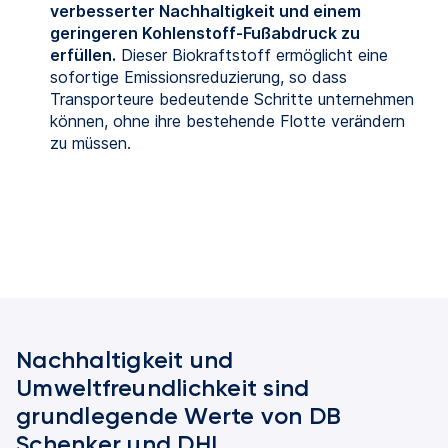
verbesserter Nachhaltigkeit und einem
geringeren Kohlenstoff-Fußabdruck zu
erfüllen.
Dieser Biokraftstoff ermöglicht eine
sofortige Emissionsreduzierung, so dass
Transporteure bedeutende Schritte unternehmen
können, ohne ihre bestehende Flotte verändern
zu müssen.
Nachhaltigkeit und
Umweltfreundlichkeit sind
grundlegende Werte von DB
Schenker und DHL