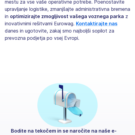
mestu za vse vaše operativne potrebe. Poenostavite
upravljanje logistike, zmanjšajte administrativna bremena
in
optimizirajte zmogljivost vašega voznega parka
z
inovativnimi rešitvami Eurowag.
Kontaktirajte nas
danes in ugotovite, zakaj smo najboljši sopilot za
prevozna podjetja po vsej Evropi.
Bodite na tekočem in se naročite na naše e-