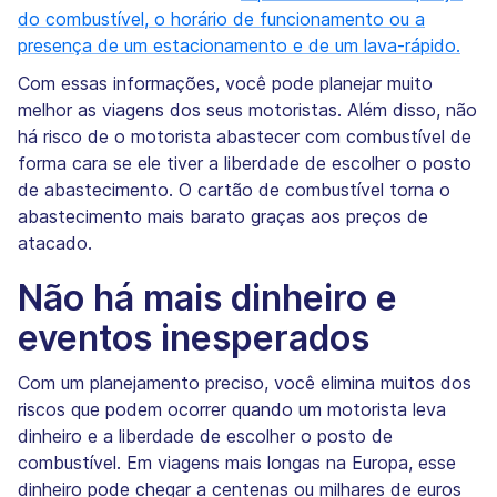
do combustível, o horário de funcionamento ou a
presença de um estacionamento e de um lava-rápido.
Com essas informações, você pode planejar muito
melhor as viagens dos seus motoristas. Além disso, não
há risco de o motorista abastecer com combustível de
forma cara se ele tiver a liberdade de escolher o posto
de abastecimento. O cartão de combustível torna o
abastecimento mais barato graças aos preços de
atacado.
Não há mais dinheiro e
eventos inesperados
Com um planejamento preciso, você elimina muitos dos
riscos que podem ocorrer quando um motorista leva
dinheiro e a liberdade de escolher o posto de
combustível. Em viagens mais longas na Europa, esse
dinheiro pode chegar a centenas ou milhares de euros