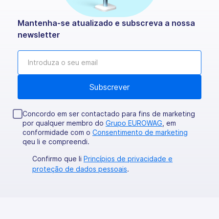
Mantenha-se atualizado e subscreva a nossa
newsletter
Concordo em ser contactado para fins de marketing
por qualquer membro do
Grupo EUROWAG
, em
conformidade com o
Consentimento de marketing
qeu li e compreendi.
Confirmo que li
Princípios de privacidade e
proteção de dados pessoais
.