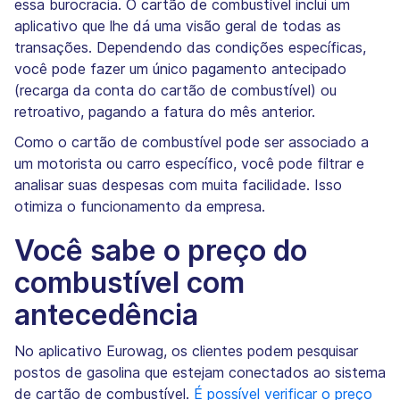
essa burocracia. O cartão de combustível inclui um
aplicativo que lhe dá uma visão geral de todas as
transações. Dependendo das condições específicas,
você pode fazer um único pagamento antecipado
(recarga da conta do cartão de combustível) ou
retroativo, pagando a fatura do mês anterior.
Como o cartão de combustível pode ser associado a
um motorista ou carro específico, você pode filtrar e
analisar suas despesas com muita facilidade. Isso
otimiza o funcionamento da empresa.
Você sabe o preço do
combustível com
antecedência
No aplicativo Eurowag, os clientes podem pesquisar
postos de gasolina que estejam conectados ao sistema
de cartão de combustível.
É possível verificar o preço