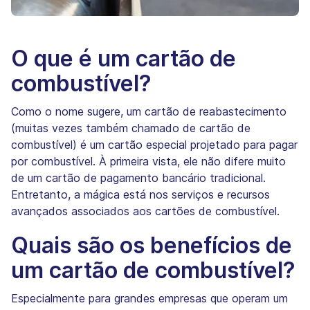
O que é um cartão de
combustível?
Como o nome sugere, um cartão de reabastecimento
(muitas vezes também chamado de cartão de
combustível) é um cartão especial projetado para pagar
por combustível. À primeira vista, ele não difere muito
de um cartão de pagamento bancário tradicional.
Entretanto, a mágica está nos serviços e recursos
avançados associados aos cartões de combustível.
Quais são os benefícios de
um cartão de combustível?
Especialmente para grandes empresas que operam um