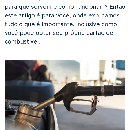
para que servem e como funcionam? Então
este artigo é para você, onde explicamos
tudo o que é importante. Inclusive como
você pode obter seu próprio cartão de
combustível.