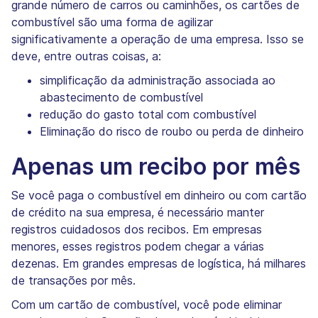
grande número de carros ou caminhões, os cartões de
combustível são uma forma de agilizar
significativamente a operação de uma empresa. Isso se
deve, entre outras coisas, a:
simplificação da administração associada ao
abastecimento de combustível
redução do gasto total com combustível
Eliminação do risco de roubo ou perda de dinheiro
Apenas um recibo por mês
Se você paga o combustível em dinheiro ou com cartão
de crédito na sua empresa, é necessário manter
registros cuidadosos dos recibos. Em empresas
menores, esses registros podem chegar a várias
dezenas. Em grandes empresas de logística, há milhares
de transações por mês.
Com um cartão de combustível, você pode eliminar