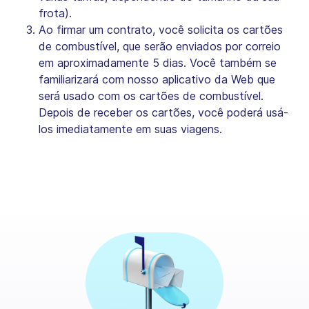
frota).
Ao firmar um contrato, você solicita os cartões
de combustível, que serão enviados por correio
em aproximadamente 5 dias. Você também se
familiarizará com nosso aplicativo da Web que
será usado com os cartões de combustível.
Depois de receber os cartões, você poderá usá-
los imediatamente em suas viagens.