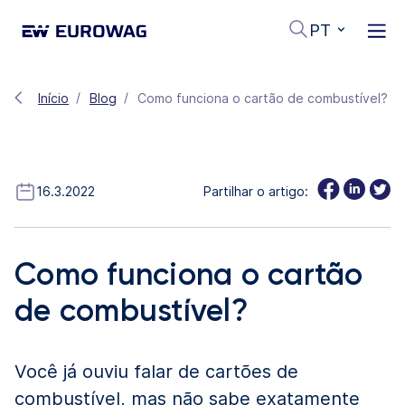
PT
Início
Blog
Como funciona o cartão de combustível?
16.3.2022
Partilhar o artigo:
Como funciona o cartão
de combustível?
Você já ouviu falar de cartões de
combustível, mas não sabe exatamente