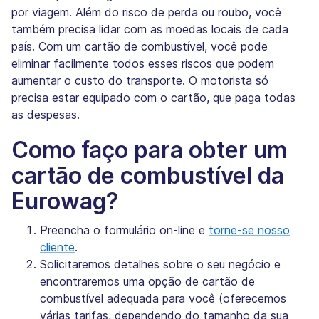
por viagem. Além do risco de perda ou roubo, você
também precisa lidar com as moedas locais de cada
país. Com um cartão de combustível, você pode
eliminar facilmente todos esses riscos que podem
aumentar o custo do transporte. O motorista só
precisa estar equipado com o cartão, que paga todas
as despesas.
Como faço para obter um
cartão de combustível da
Eurowag?
Preencha o formulário on-line e
torne-se nosso
cliente
.
Solicitaremos detalhes sobre o seu negócio e
encontraremos uma opção de cartão de
combustível adequada para você (oferecemos
várias tarifas, dependendo do tamanho da sua