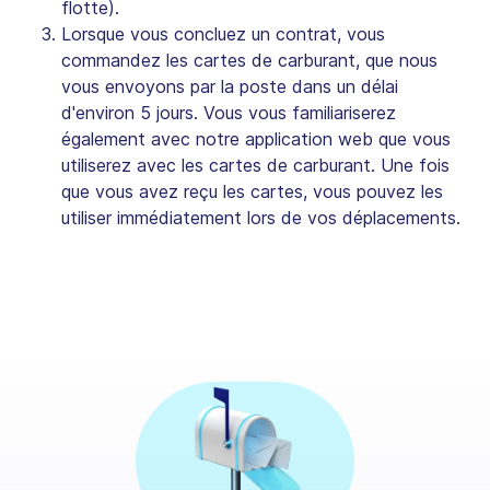
flotte).
Lorsque vous concluez un contrat, vous
commandez les cartes de carburant, que nous
vous envoyons par la poste dans un délai
d'environ 5 jours. Vous vous familiariserez
également avec notre application web que vous
utiliserez avec les cartes de carburant. Une fois
que vous avez reçu les cartes, vous pouvez les
utiliser immédiatement lors de vos déplacements.