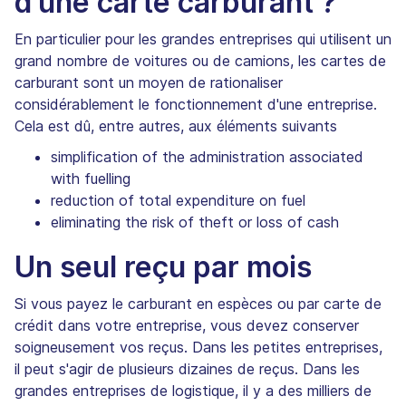
d'une carte carburant ?
En particulier pour les grandes entreprises qui utilisent un
grand nombre de voitures ou de camions, les cartes de
carburant sont un moyen de rationaliser
considérablement le fonctionnement d'une entreprise.
Cela est dû, entre autres, aux éléments suivants
simplification of the administration associated
with fuelling
reduction of total expenditure on fuel
eliminating the risk of theft or loss of cash
Un seul reçu par mois
Si vous payez le carburant en espèces ou par carte de
crédit dans votre entreprise, vous devez conserver
soigneusement vos reçus. Dans les petites entreprises,
il peut s'agir de plusieurs dizaines de reçus. Dans les
grandes entreprises de logistique, il y a des milliers de