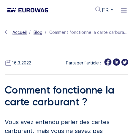
FR
Accueil
Blog
Comment fonctionne la carte carburant ?
16.3.2022
Partager l'article :
Comment fonctionne la
carte carburant ?
Vous avez entendu parler des cartes
carburant, mais vous ne savez pas