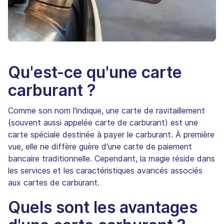
Qu'est-ce qu'une carte
carburant ?
Comme son nom l'indique, une carte de ravitaillement
(souvent aussi appelée carte de carburant) est une
carte spéciale destinée à payer le carburant. À première
vue, elle ne diffère guère d'une carte de paiement
bancaire traditionnelle. Cependant, la magie réside dans
les services et les caractéristiques avancés associés
aux cartes de carburant.
Quels sont les avantages