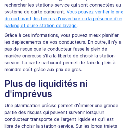
rechercher les stations-service qui sont connectées au
système de carte carburant.
Vous pouvez vérifier le prix
du carburant, les heures d'ouverture ou la présence d'un
parking et d'une station de lavage
.
Grâce à ces informations, vous pouvez mieux planifier
les déplacements de vos conducteurs. En outre, il n'y a
pas de risque que le conducteur fasse le plein de
manière onéreuse s'il a la liberté de choisir la station-
service. La carte carburant permet de faire le plein à
moindre coût grâce aux prix de gros.
Plus de liquidités ni
d'imprévus
Une planification précise permet d'éliminer une grande
partie des risques qui peuvent survenir lorsqu'un
conducteur transporte de l'argent liquide et qu'il est
libre de choisir la station-service. Sur les longs trajets