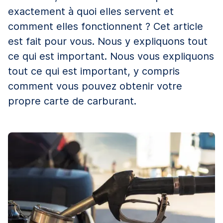
exactement à quoi elles servent et
comment elles fonctionnent ? Cet article
est fait pour vous. Nous y expliquons tout
ce qui est important. Nous vous expliquons
tout ce qui est important, y compris
comment vous pouvez obtenir votre
propre carte de carburant.