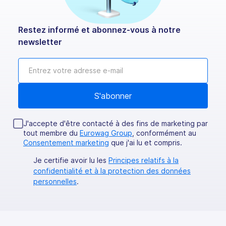
Restez informé et abonnez-vous à notre
newsletter
J'accepte d'être contacté à des fins de marketing par
tout membre du
Eurowag Group
, conformément au
Consentement marketing
que j'ai lu et compris.
Je certifie avoir lu les
Principes relatifs à la
confidentialité et à la protection des données
personnelles
.