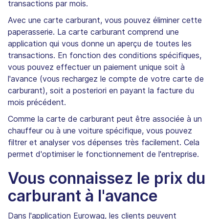
transactions par mois.
Avec une carte carburant, vous pouvez éliminer cette
paperasserie. La carte carburant comprend une
application qui vous donne un aperçu de toutes les
transactions. En fonction des conditions spécifiques,
vous pouvez effectuer un paiement unique soit à
l'avance (vous rechargez le compte de votre carte de
carburant), soit a posteriori en payant la facture du
mois précédent.
Comme la carte de carburant peut être associée à un
chauffeur ou à une voiture spécifique, vous pouvez
filtrer et analyser vos dépenses très facilement. Cela
permet d'optimiser le fonctionnement de l'entreprise.
Vous connaissez le prix du
carburant à l'avance
Dans l'application Eurowag, les clients peuvent