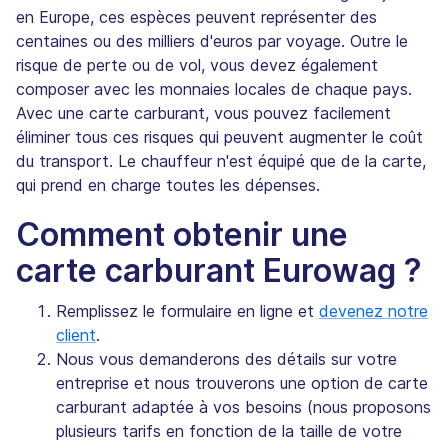
en Europe, ces espèces peuvent représenter des
centaines ou des milliers d'euros par voyage. Outre le
risque de perte ou de vol, vous devez également
composer avec les monnaies locales de chaque pays.
Avec une carte carburant, vous pouvez facilement
éliminer tous ces risques qui peuvent augmenter le coût
du transport. Le chauffeur n'est équipé que de la carte,
qui prend en charge toutes les dépenses.
Comment obtenir une
carte carburant Eurowag ?
Remplissez le formulaire en ligne et
devenez notre
client
.
Nous vous demanderons des détails sur votre
entreprise et nous trouverons une option de carte
carburant adaptée à vos besoins (nous proposons
plusieurs tarifs en fonction de la taille de votre