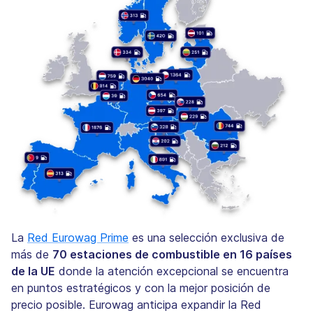
La
Red Eurowag Prime
es una selección exclusiva de
más de
70 estaciones de combustible en 16 países
de la UE
donde la atención excepcional se encuentra
en puntos estratégicos y con la mejor posición de
precio posible. Eurowag anticipa expandir la Red