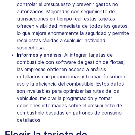
controlar el presupuesto y prevenir gastos no
autorizados. Mejoradas con seguimiento de
transacciones en tiempo real, estas tarjetas
ofrecen visibilidad inmediata de todos los gastos,
lo que mejora enormemente la seguridad y permite
respuestas rápidas a cualquier actividad
sospechosa.
Informes y análisis:
Al integrar tarjetas de
combustible con software de gestión de flotas,
las empresas obtienen acceso a análisis
detallados que proporcionan información sobre el
uso y la eficiencia del combustible. Estos datos
son invaluables para optimizar las rutas de los
vehículos, mejorar la programación y tomar
decisiones informadas sobre el presupuesto de
combustible basadas en patrones de consumo
detallados.
Elegir la tarjeta de