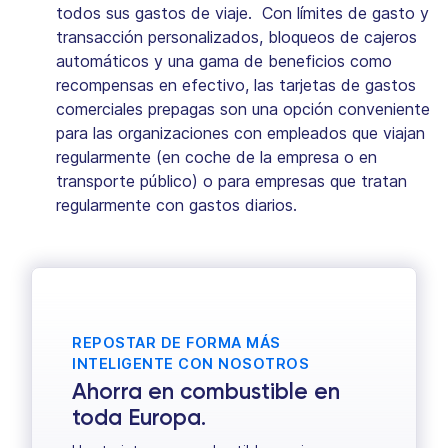
todos sus gastos de viaje. Con límites de gasto y
transacción personalizados, bloqueos de cajeros
automáticos y una gama de beneficios como
recompensas en efectivo, las tarjetas de gastos
comerciales prepagas son una opción conveniente
para las organizaciones con empleados que viajan
regularmente (en coche de la empresa o en
transporte público) o para empresas que tratan
regularmente con gastos diarios.
REPOSTAR DE FORMA MÁS
INTELIGENTE CON NOSOTROS
Ahorra en combustible en
toda Europa.