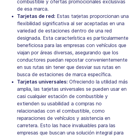
combustible y ofertas promocionales exclusivas
de esa marca.
Tarjetas de red:
Estas tarjetas proporcionan una
flexibilidad significativa al ser aceptadas en una
variedad de estaciones dentro de una red
designada. Esta característica es particularmente
beneficiosa para las empresas con vehículos que
viajan por áreas diversas, asegurando que los
conductores puedan repostar convenientemente
en sus rutas sin tener que desviar sus rutas en
busca de estaciones de marca específica.
Tarjetas universales:
Ofreciendo la utilidad más
amplia, las tarjetas universales se pueden usar en
casi cualquier estación de combustible y
extienden su usabilidad a compras no
relacionadas con el combustible, como
reparaciones de vehículos y asistencia en
carretera. Esto las hace invaluables para las
empresas que buscan una solución integral para