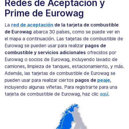
Redes de Aceptación y
Prime de Eurowag
La
red de aceptación
de la tarjeta de combustible
de Eurowag
abarca 30 países, como se puede ver en
el mapa a continuación. Las tarjetas de combustible de
Eurowag se pueden usar para realizar
pagos de
combustible y servicios adicionales
ofrecidos por
Eurowag o socios de Eurowag, incluyendo lavado de
camiones, limpieza de tanques, estacionamiento, y más.
Además, las tarjetas de combustible de Eurowag se
pueden usar para realizar ciertos
pagos de
peaje
,
incluyendo algunas viñetas. Para registrarte para una
tarjeta de combustible de Eurowag, haz clic
aquí
.