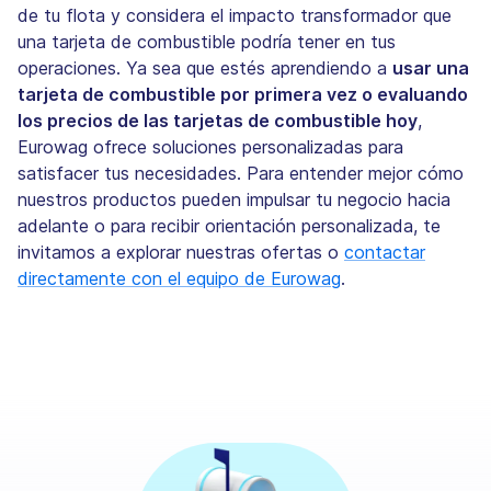
de tu flota y considera el impacto transformador que
una tarjeta de combustible podría tener en tus
operaciones. Ya sea que estés aprendiendo a
usar una
tarjeta de combustible por primera vez o evaluando
los precios de las tarjetas de combustible hoy
,
Eurowag ofrece soluciones personalizadas para
satisfacer tus necesidades. Para entender mejor cómo
nuestros productos pueden impulsar tu negocio hacia
adelante o para recibir orientación personalizada, te
invitamos a explorar nuestras ofertas o
contactar
directamente con el equipo de Eurowag
.