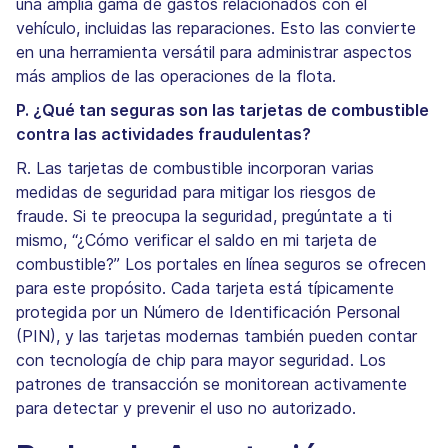
una amplia gama de gastos relacionados con el
vehículo, incluidas las reparaciones. Esto las convierte
en una herramienta versátil para administrar aspectos
más amplios de las operaciones de la flota.
P. ¿Qué tan seguras son las tarjetas de combustible
contra las actividades fraudulentas?
R. Las tarjetas de combustible incorporan varias
medidas de seguridad para mitigar los riesgos de
fraude. Si te preocupa la seguridad, pregúntate a ti
mismo, “¿Cómo verificar el saldo en mi tarjeta de
combustible?” Los portales en línea seguros se ofrecen
para este propósito. Cada tarjeta está típicamente
protegida por un Número de Identificación Personal
(PIN), y las tarjetas modernas también pueden contar
con tecnología de chip para mayor seguridad. Los
patrones de transacción se monitorean activamente
para detectar y prevenir el uso no autorizado.