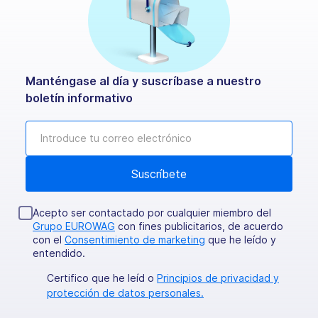
Manténgase al día y suscríbase a nuestro
boletín informativo
Acepto ser contactado por cualquier miembro del
Grupo EUROWAG
con fines publicitarios, de acuerdo
con el
Consentimiento de marketing
que he leído y
entendido.
Certifico que he leíd o
Principios de privacidad y
protección de datos personales.