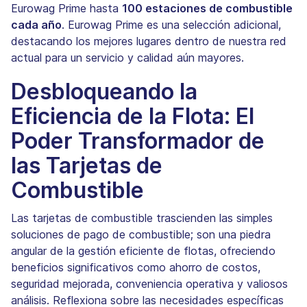
Eurowag Prime hasta
100 estaciones de combustible
cada año
. Eurowag Prime es una selección adicional,
destacando los mejores lugares dentro de nuestra red
actual para un servicio y calidad aún mayores.
Desbloqueando la
Eficiencia de la Flota: El
Poder Transformador de
las Tarjetas de
Combustible
Las tarjetas de combustible trascienden las simples
soluciones de pago de combustible; son una piedra
angular de la gestión eficiente de flotas, ofreciendo
beneficios significativos como ahorro de costos,
seguridad mejorada, conveniencia operativa y valiosos
análisis. Reflexiona sobre las necesidades específicas