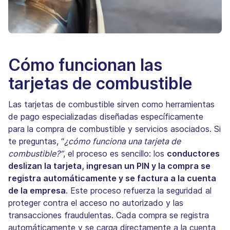
Cómo funcionan las
tarjetas de combustible
Las tarjetas de combustible sirven como herramientas
de pago especializadas diseñadas específicamente
para la compra de combustible y servicios asociados. Si
te preguntas, “
¿cómo funciona una tarjeta de
combustible?”
, el proceso es sencillo: los
conductores
deslizan la tarjeta, ingresan un PIN y la compra se
registra automáticamente y se factura a la cuenta
de la empresa
. Este proceso refuerza la seguridad al
proteger contra el acceso no autorizado y las
transacciones fraudulentas. Cada compra se registra
automáticamente y se carga directamente a la cuenta