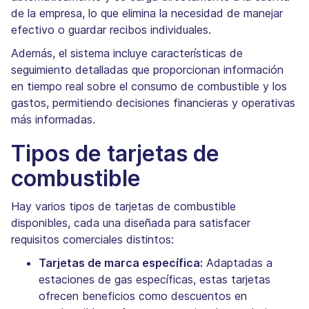
de la empresa, lo que elimina la necesidad de manejar
efectivo o guardar recibos individuales.
Además, el sistema incluye características de
seguimiento detalladas que proporcionan información
en tiempo real sobre el consumo de combustible y los
gastos, permitiendo decisiones financieras y operativas
más informadas.
Tipos de tarjetas de
combustible
Hay varios tipos de tarjetas de combustible
disponibles, cada una diseñada para satisfacer
requisitos comerciales distintos:
Tarjetas de marca específica:
Adaptadas a
estaciones de gas específicas, estas tarjetas
ofrecen beneficios como descuentos en