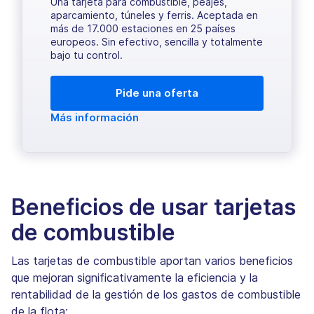
Una tarjeta para combustible, peajes,
aparcamiento, túneles y ferris. Aceptada en
más de 17.000 estaciones en 25 países
europeos. Sin efectivo, sencilla y totalmente
bajo tu control.
Pide una oferta
Más información
Beneficios de usar tarjetas
de combustible
Las tarjetas de combustible aportan varios beneficios
que mejoran significativamente la eficiencia y la
rentabilidad de la gestión de los gastos de combustible
de la flota: