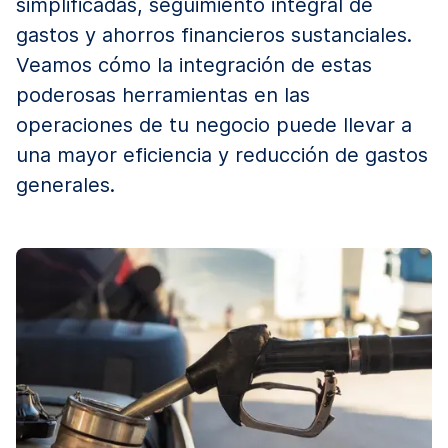
simplificadas, seguimiento integral de
gastos y ahorros financieros sustanciales.
Veamos cómo la integración de estas
poderosas herramientas en las
operaciones de tu negocio puede llevar a
una mayor eficiencia y reducción de gastos
generales.