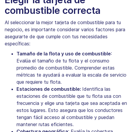
combustible correcta
Al seleccionar la mejor tarjeta de combustible para tu
negocio, es importante considerar varios factores para
asegurarte de que cumple con tus necesidades
específicas:
Tamaño de la flota y uso de combustible
:
Evalúa el tamaño de tu flota y el consumo
promedio de combustible. Comprender estas
métricas te ayudará a evaluar la escala de servicio
que requiere tu flota.
Estaciones de combustible:
Identifica las
estaciones de combustible que tu flota usa con
frecuencia y elige una tarjeta que sea aceptada en
estos lugares. Esto asegura que los conductores
tengan fácil acceso al combustible y puedan
mantener rutas eficientes.
Cobertura geográfica
: Evalúa la cobertura