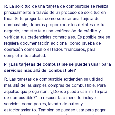
R. La solicitud de una tarjeta de combustible se realiza
principalmente a través de un proceso de solicitud en
línea. Si te preguntas cómo solicitar una tarjeta de
combustible, deberás proporcionar los detalles de tu
negocio, someterte a una verificación de crédito y
verificar tus credenciales comerciales. Es posible que se
requiera documentación adicional, como prueba de
operación comercial o estados financieros, para
completar tu solicitud.
P. ¿Las tarjetas de combustible se pueden usar para
servicios más allá del combustible?
R. Las tarjetas de combustible extienden su utilidad
más allá de las simples compras de combustible. Para
aquellos que preguntan, “¿Dónde puedo usar mi tarjeta
de combustible?”, la respuesta a menudo incluye
servicios como peajes, lavado de autos y
estacionamiento. También se pueden usar para pagar