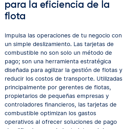
para la eficiencia de la
flota
Impulsa las operaciones de tu negocio con
un simple deslizamiento. Las tarjetas de
combustible no son solo un método de
pago; son una herramienta estratégica
diseñada para agilizar la gestión de flotas y
reducir los costos de transporte. Utilizadas
principalmente por gerentes de flotas,
propietarios de pequeñas empresas y
controladores financieros, las tarjetas de
combustible optimizan los gastos
operativos al ofrecer soluciones de pago