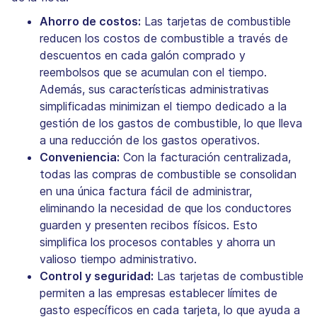
Ahorro de costos:
Las tarjetas de combustible
reducen los costos de combustible a través de
descuentos en cada galón comprado y
reembolsos que se acumulan con el tiempo.
Además, sus características administrativas
simplificadas minimizan el tiempo dedicado a la
gestión de los gastos de combustible, lo que lleva
a una reducción de los gastos operativos.
Conveniencia:
Con la facturación centralizada,
todas las compras de combustible se consolidan
en una única factura fácil de administrar,
eliminando la necesidad de que los conductores
guarden y presenten recibos físicos. Esto
simplifica los procesos contables y ahorra un
valioso tiempo administrativo.
Control y seguridad:
Las tarjetas de combustible
permiten a las empresas establecer límites de
gasto específicos en cada tarjeta, lo que ayuda a