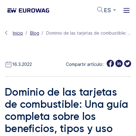
ES
Inicio
Blog
Dominio de las tarjetas de combustible: Una guía completa sobre los beneficios, tipos y uso para la eficiencia de la flota
16.3.2022
Compartir artículo:
Dominio de las tarjetas
de combustible: Una guía
completa sobre los
beneficios, tipos y uso