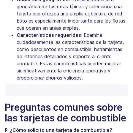
geográfica de tus rutas típicas y selecciona una
tarjeta que ofrezca una amplia cobertura de red.
Esto es especialmente importante para las flotas
que operan en áreas amplias.
Características requeridas
: Examina
cuidadosamente las características de la tarjeta,
como descuentos en combustible, herramientas
de informes detallados y soporte al cliente
confiable. Estas características pueden mejorar
significativamente la eficiencia operativa y
proporcionar ahorros valiosos.
Preguntas comunes sobre
las tarjetas de combustible
P. ¿Cómo solicito una tarjeta de combustible?