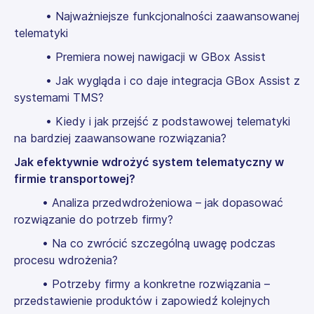
• Najważniejsze funkcjonalności zaawansowanej
telematyki
• Premiera nowej nawigacji w GBox Assist
• Jak wygląda i co daje integracja GBox Assist z
systemami TMS?
• Kiedy i jak przejść z podstawowej telematyki
na bardziej zaawansowane rozwiązania?
Jak efektywnie wdrożyć system telematyczny w
firmie transportowej?
• Analiza przedwdrożeniowa – jak dopasować
rozwiązanie do potrzeb firmy?
• Na co zwrócić szczególną uwagę podczas
procesu wdrożenia?
• Potrzeby firmy a konkretne rozwiązania –
przedstawienie produktów i zapowiedź kolejnych