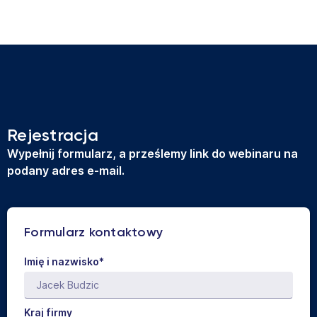
Rejestracja
Wypełnij formularz, a prześlemy link do webinaru na
podany adres e-mail.
Formularz kontaktowy
Imię i nazwisko*
Kraj firmy