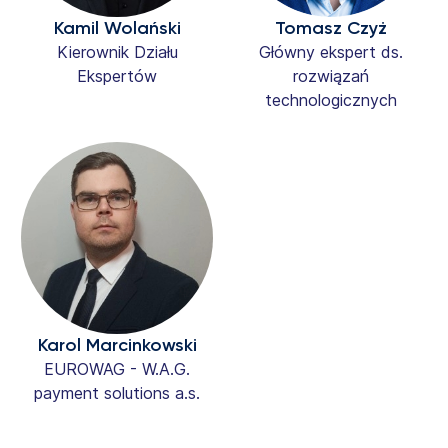
Kamil Wolański
Tomasz Czyż
Kierownik Działu
Główny ekspert ds.
Ekspertów
rozwiązań
technologicznych
Karol Marcinkowski
EUROWAG - W.A.G.
payment solutions a.s.