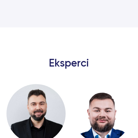
Eksperci