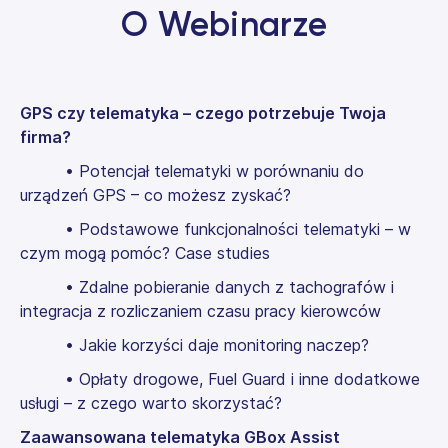
O Webinarze
GPS czy telematyka – czego potrzebuje Twoja
firma?
• Potencjał telematyki w porównaniu do
urządzeń GPS – co możesz zyskać?
• Podstawowe funkcjonalności telematyki – w
czym mogą pomóc? Case studies
• Zdalne pobieranie danych z tachografów i
integracja z rozliczaniem czasu pracy kierowców
• Jakie korzyści daje monitoring naczep?
• Opłaty drogowe, Fuel Guard i inne dodatkowe
usługi – z czego warto skorzystać?
Zaawansowana telematyka GBox Assist